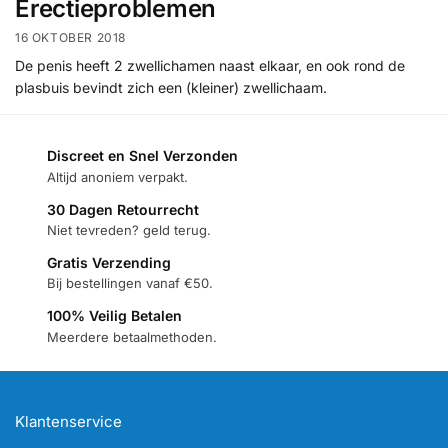
Erectieproblemen
16 OKTOBER 2018
De penis heeft 2 zwellichamen naast elkaar, en ook rond de
plasbuis bevindt zich een (kleiner) zwellichaam.
Discreet en Snel Verzonden
Altijd anoniem verpakt.
30 Dagen Retourrecht
Niet tevreden? geld terug.
Gratis Verzending
Bij bestellingen vanaf €50.
100% Veilig Betalen
Meerdere betaalmethoden.
Klantenservice