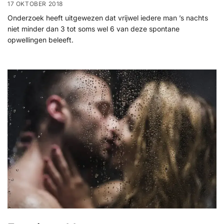
17 OKTOBER 2018
Onderzoek heeft uitgewezen dat vrijwel iedere man ’s nachts
niet minder dan 3 tot soms wel 6 van deze spontane
opwellingen beleeft.