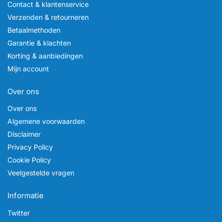
Contact & klantenservice
Verzenden & retourneren
Betaalmethoden
Garantie & klachten
Korting & aanbiedingen
Mijn account
Over ons
Over ons
Algemene voorwaarden
Disclaimer
Privacy Policy
Cookie Policy
Veelgestelde vragen
Informatie
Twitter