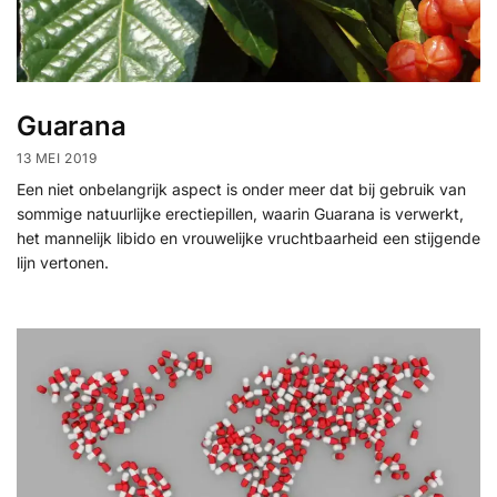
Guarana
13 MEI 2019
Een niet onbelangrijk aspect is onder meer dat bij gebruik van
sommige natuurlijke erectiepillen, waarin Guarana is verwerkt,
het mannelijk libido en vrouwelijke vruchtbaarheid een stijgende
lijn vertonen.