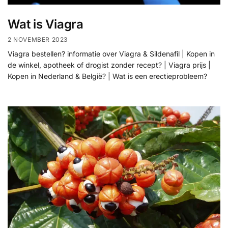
Wat is Viagra
2 NOVEMBER 2023
Viagra bestellen? informatie over Viagra & Sildenafil | Kopen in
de winkel, apotheek of drogist zonder recept? | Viagra prijs |
Kopen in Nederland & België? | Wat is een erectieprobleem?