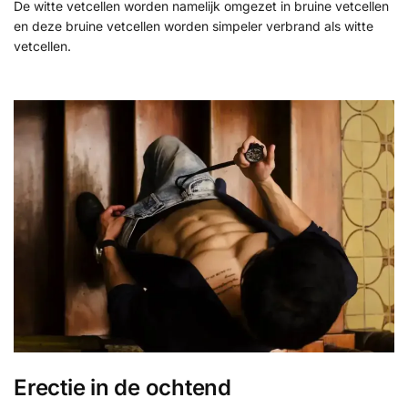
De witte vetcellen worden namelijk omgezet in bruine vetcellen
en deze bruine vetcellen worden simpeler verbrand als witte
vetcellen.
Erectie in de ochtend