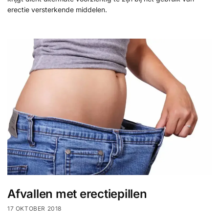
erectie versterkende middelen.
Afvallen met erectiepillen
17 OKTOBER 2018