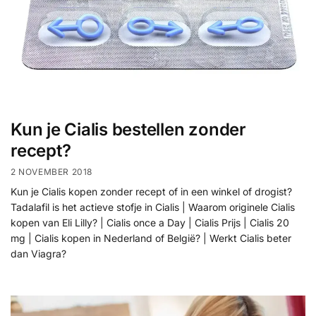
Kun je Cialis bestellen zonder
recept?
2 NOVEMBER 2018
Kun je Cialis kopen zonder recept of in een winkel of drogist?
Tadalafil is het actieve stofje in Cialis | Waarom originele Cialis
kopen van Eli Lilly? | Cialis once a Day | Cialis Prijs | Cialis 20
mg | Cialis kopen in Nederland of België? | Werkt Cialis beter
dan Viagra?