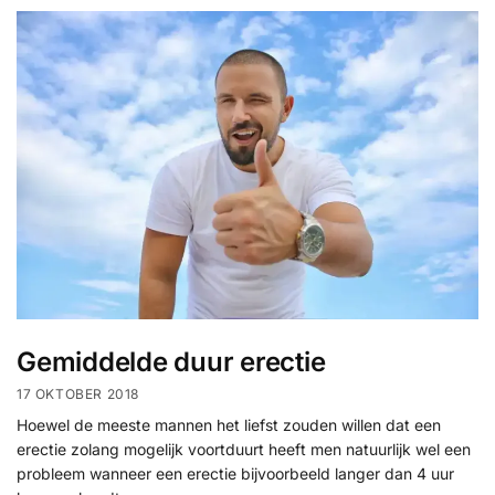
Gemiddelde duur erectie
17 OKTOBER 2018
Hoewel de meeste mannen het liefst zouden willen dat een
erectie zolang mogelijk voortduurt heeft men natuurlijk wel een
probleem wanneer een erectie bijvoorbeeld langer dan 4 uur