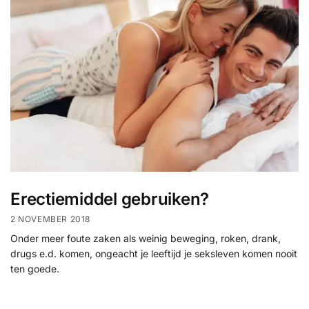
Erectiemiddel gebruiken?
2 NOVEMBER 2018
Onder meer foute zaken als weinig beweging, roken, drank,
drugs e.d. komen, ongeacht je leeftijd je seksleven komen nooit
ten goede.