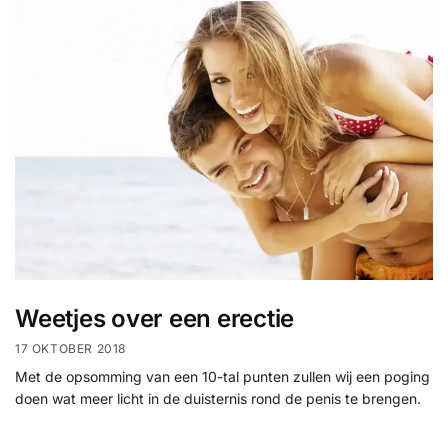
Weetjes over een erectie
17 OKTOBER 2018
Met de opsomming van een 10-tal punten zullen wij een poging
doen wat meer licht in de duisternis rond de penis te brengen.