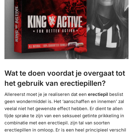
Wat te doen voordat je overgaat tot
het gebruik van erectiepillen?
Allereerst moet je je realiseren dat een
erectiepil
beslist
geen wondermiddel is. Het ‘aanschaffen en innemen’ zal
veelal niet het gewenste effect hebben. Er dient te allen
tijde sprake te zijn van een seksueel getinte prikkeling in
combinatie met een erectiepil. zijn tal van soorten
erectiepillen in omloop. Er is een heel principieel verschil