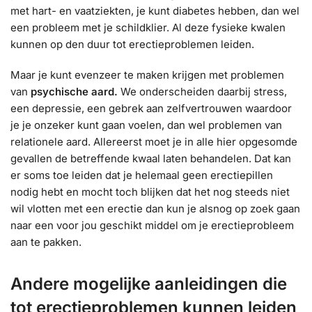
met hart- en vaatziekten, je kunt diabetes hebben, dan wel
een probleem met je schildklier. Al deze fysieke kwalen
kunnen op den duur tot erectieproblemen leiden.
Maar je kunt evenzeer te maken krijgen met problemen
van
psychische aard.
We onderscheiden daarbij stress,
een depressie, een gebrek aan zelfvertrouwen waardoor
je je onzeker kunt gaan voelen, dan wel problemen van
relationele aard. Allereerst moet je in alle hier opgesomde
gevallen de betreffende kwaal laten behandelen. Dat kan
er soms toe leiden dat je helemaal geen erectiepillen
nodig hebt en mocht toch blijken dat het nog steeds niet
wil vlotten met een erectie dan kun je alsnog op zoek gaan
naar een voor jou geschikt middel om je erectieprobleem
aan te pakken.
Andere mogelijke aanleidingen die
tot erectieproblemen kunnen leiden