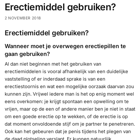
Erectiemiddel gebruiken?
2 NOVEMBER 2018
Erectiemiddel gebruiken?
Wanneer moet je overwegen erectiepillen te
gaan gebruiken?
Al dan niet beginnen met het gebruiken van
erectiemiddelen is vooral afhankelijk van een duidelijke
vaststelling of er inderdaad sprake is van een
erectiestoornis en wat een mogelijke oorzaak daarvan zou
kunnen zijn. Vrijwel iedere man is het op enig moment wel
eens overkomen: je krijgt spontaan een opwelling om te
vrijen, maar op de een of andere manier ben je niet in staat
om een goede erectie op te wekken, of de erectie is op
dat moment onvoldoende stijf om je partner te penetreren.
Ook kan het gebeuren dat je penis tijdens het plegen van
de daad plotseling verslapt. Er kunnen natuurlijk