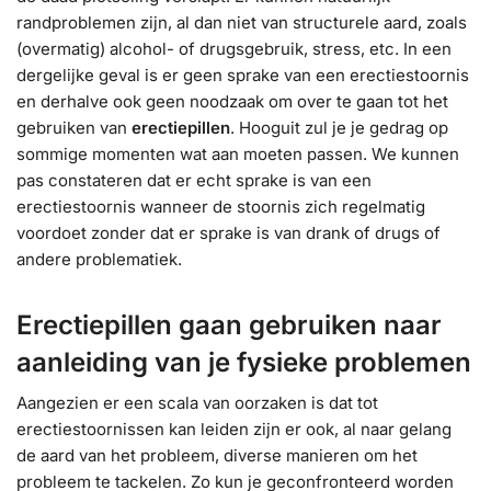
randproblemen zijn, al dan niet van structurele aard, zoals
(overmatig) alcohol- of drugsgebruik, stress, etc. In een
dergelijke geval is er geen sprake van een erectiestoornis
en derhalve ook geen noodzaak om over te gaan tot het
gebruiken van
erectiepillen
. Hooguit zul je je gedrag op
sommige momenten wat aan moeten passen. We kunnen
pas constateren dat er echt sprake is van een
erectiestoornis wanneer de stoornis zich regelmatig
voordoet zonder dat er sprake is van drank of drugs of
andere problematiek.
Erectiepillen gaan gebruiken naar
aanleiding van je fysieke problemen
Aangezien er een scala van oorzaken is dat tot
erectiestoornissen kan leiden zijn er ook, al naar gelang
de aard van het probleem, diverse manieren om het
probleem te tackelen. Zo kun je geconfronteerd worden