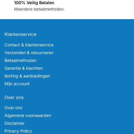
100% Veilig Betalen
Meerdere betaalmethoden.
Klantenservice
Contact & klantenservice
Verzenden & retourneren
Betaalmethoden
Garantie & klachten
Korting & aanbiedingen
Mijn account
Over ons
Over ons
Algemene voorwaarden
Disclaimer
Privacy Policy