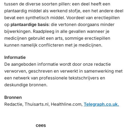
tussen de diverse soorten pillen: een deel heeft een
plantaardig middel als werkend stofje, een het andere deel
bevat een synthetisch middel. Voordeel van erectiepillen
op
plantaardige basis
: die vertonen doorgaans minder
bijwerkingen. Raadpleeg in alle gevallen wanneer je
medicijnen gebruikt een arts, sommige erectiepillen
kunnen namelijk conflicteren met je medicijnen.
Informatie
De aangeboden informatie wordt door onze redactie
verworven, geschreven en verwerkt in samenwerking met
een netwerk van professionele tekstschrijvers en
deskundige bronnen.
Bronnen
Redactie, Thuisarts.nl, Healthline.com,
Telegraph.co.uk.
cees