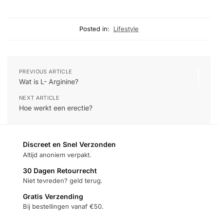
Posted in:
Lifestyle
PREVIOUS ARTICLE
Wat is L- Arginine?
NEXT ARTICLE
Hoe werkt een erectie?
Discreet en Snel Verzonden
Altijd anoniem verpakt.
30 Dagen Retourrecht
Niet tevreden? geld terug.
Gratis Verzending
Bij bestellingen vanaf €50.