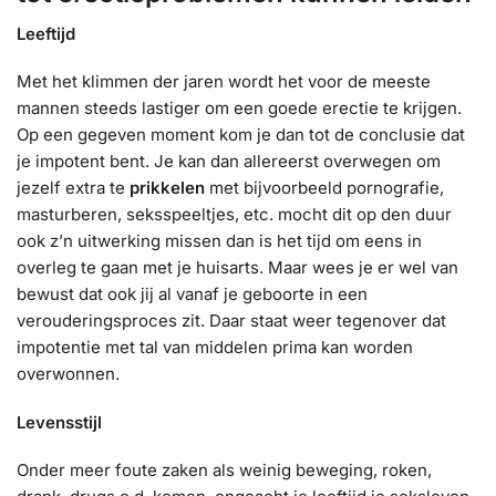
Leeftijd
Met het klimmen der jaren wordt het voor de meeste
mannen steeds lastiger om een goede erectie te krijgen.
Op een gegeven moment kom je dan tot de conclusie dat
je impotent bent. Je kan dan allereerst overwegen om
jezelf extra te
prikkelen
met bijvoorbeeld pornografie,
masturberen, seksspeeltjes, etc. mocht dit op den duur
ook z’n uitwerking missen dan is het tijd om eens in
overleg te gaan met je huisarts. Maar wees je er wel van
bewust dat ook jij al vanaf je geboorte in een
verouderingsproces zit. Daar staat weer tegenover dat
impotentie met tal van middelen prima kan worden
overwonnen.
Levensstijl
Onder meer foute zaken als weinig beweging, roken,