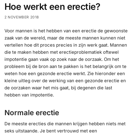
Hoe werkt een erectie?
2 NOVEMBER 2018
Voor mannen is het hebben van een erectie de gewoonste
zaak van de wereld, maar de meeste mannen kunnen niet
vertellen hoe dit proces precies in zijn werk gaat. Mannen
die te maken hebben met erectieproblematiek oftewel
impotentie gaan vaak op zoek naar de oorzaak. Om het
probleem bij de bron aan te pakken is het belangrijk om te
weten hoe een gezonde erectie werkt. Zie hieronder een
kleine uitleg over de werking van een gezonde erectie en
de oorzaken waar het mis gaat, bij degenen die last
hebben van impotentie.
Normale erectie
De meeste erecties die mannen krijgen hebben niets met
seks uitstaande. Je bent vertrouwd met een