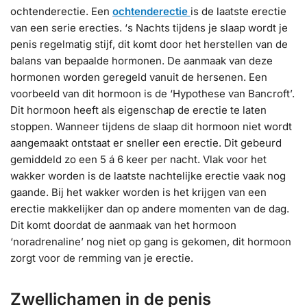
ochtenderectie. Een
ochtenderectie
is de laatste erectie
van een serie erecties. ‘s Nachts tijdens je slaap wordt je
penis regelmatig stijf, dit komt door het herstellen van de
balans van bepaalde hormonen. De aanmaak van deze
hormonen worden geregeld vanuit de hersenen. Een
voorbeeld van dit hormoon is de ‘Hypothese van Bancroft’.
Dit hormoon heeft als eigenschap de erectie te laten
stoppen. Wanneer tijdens de slaap dit hormoon niet wordt
aangemaakt ontstaat er sneller een erectie. Dit gebeurd
gemiddeld zo een 5 á 6 keer per nacht. Vlak voor het
wakker worden is de laatste nachtelijke erectie vaak nog
gaande. Bij het wakker worden is het krijgen van een
erectie makkelijker dan op andere momenten van de dag.
Dit komt doordat de aanmaak van het hormoon
‘noradrenaline’ nog niet op gang is gekomen, dit hormoon
zorgt voor de remming van je erectie.
Zwellichamen in de penis