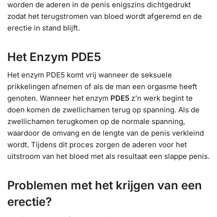
worden de aderen in de penis enigszins dichtgedrukt
zodat het terugstromen van bloed wordt afgeremd en de
erectie in stand blijft.
Het Enzym PDE5
Het enzym PDE5 komt vrij wanneer de seksuele
prikkelingen afnemen of als de man een orgasme heeft
genoten. Wanneer het enzym
PDE5
z’n werk begint te
doen komen de zwellichamen terug op spanning. Als de
zwellichamen terugkomen op de normale spanning,
waardoor de omvang en de lengte van de penis verkleind
wordt. Tijdens dit proces zorgen de aderen voor het
uitstroom van het bloed met als resultaat een slappe penis.
Problemen met het krijgen van een
erectie?