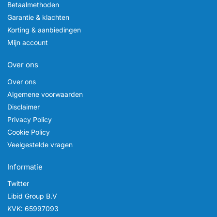
Betaalmethoden
Garantie & klachten
Korting & aanbiedingen
Mijn account
Over ons
Over ons
Algemene voorwaarden
Disclaimer
Privacy Policy
Cookie Policy
Veelgestelde vragen
Informatie
Twitter
Libid Group B.V
KVK: 65997093