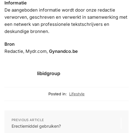
Informatie
De aangeboden informatie wordt door onze redactie
verworven, geschreven en verwerkt in samenwerking met
een netwerk van professionele tekstschrijvers en
deskundige bronnen.
Bron
Redactie, Mydr.com,
Gynandco.be
libidgroup
Posted in:
Lifestyle
PREVIOUS ARTICLE
Erectiemiddel gebruiken?