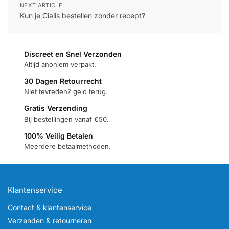
NEXT ARTICLE
Kun je Cialis bestellen zonder recept?
Discreet en Snel Verzonden
Altijd anoniem verpakt.
30 Dagen Retourrecht
Niet tevreden? geld terug.
Gratis Verzending
Bij bestellingen vanaf €50.
100% Veilig Betalen
Meerdere betaalmethoden.
Klantenservice
Contact & klantenservice
Verzenden & retourneren