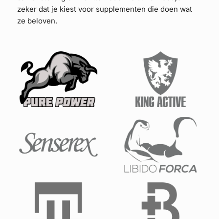
zeker dat je kiest voor supplementen die doen wat
ze beloven.