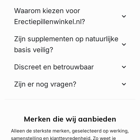
Waarom kiezen voor
Erectiepillenwinkel.nl?
Zijn supplementen op natuurlijke
basis veilig?
Discreet en betrouwbaar
Zijn er nog vragen?
Merken die wij aanbieden
Alleen de sterkste merken, geselecteerd op werking,
samenstelling en klanttevredenheid. Zo weet je