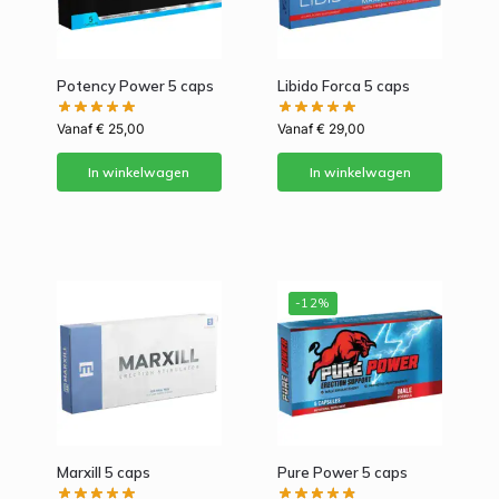
Potency Power 5 caps
Libido Forca 5 caps
Vanaf
€
25,00
Vanaf
€
29,00
In winkelwagen
In winkelwagen
-12%
Marxill 5 caps
Pure Power 5 caps