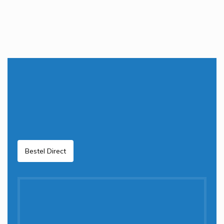
Bestel Direct