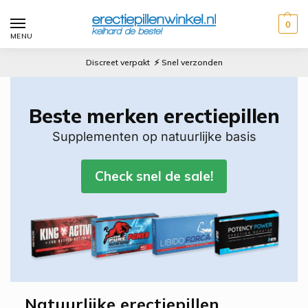
0
MENU
Discreet verpakt ⚡ Snel verzonden
Beste merken erectiepillen
Supplementen op natuurlijke basis
Check snel de sale!
Natuurlijke erectiepillen