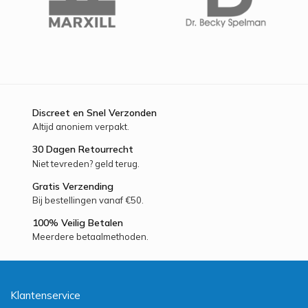
Discreet en Snel Verzonden
Altijd anoniem verpakt.
30 Dagen Retourrecht
Niet tevreden? geld terug.
Gratis Verzending
Bij bestellingen vanaf €50.
100% Veilig Betalen
Meerdere betaalmethoden.
Klantenservice