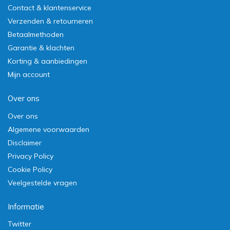
Contact & klantenservice
Verzenden & retourneren
Betaalmethoden
Garantie & klachten
Korting & aanbiedingen
Mijn account
Over ons
Over ons
Algemene voorwaarden
Disclaimer
Privacy Policy
Cookie Policy
Veelgestelde vragen
Informatie
Twitter