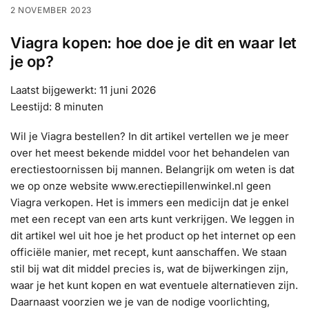
2 NOVEMBER 2023
Viagra kopen: hoe doe je dit en waar let
je op?
Laatst bijgewerkt: 11 juni 2026
Leestijd: 8 minuten
Wil je Viagra bestellen? In dit artikel vertellen we je meer
over het meest bekende middel voor het behandelen van
erectiestoornissen bij mannen. Belangrijk om weten is dat
we op onze website www.erectiepillenwinkel.nl geen
Viagra verkopen. Het is immers een medicijn dat je enkel
met een recept van een arts kunt verkrijgen. We leggen in
dit artikel wel uit hoe je het product op het internet op een
officiële manier, met recept, kunt aanschaffen. We staan
stil bij wat dit middel precies is, wat de bijwerkingen zijn,
waar je het kunt kopen en wat eventuele alternatieven zijn.
Daarnaast voorzien we je van de nodige voorlichting,