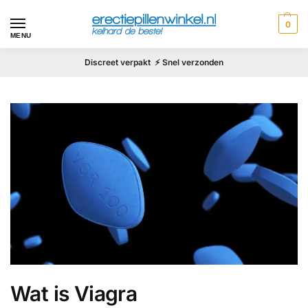
0
MENU
Discreet verpakt ⚡ Snel verzonden
Wat is Viagra