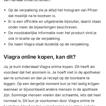
Op de verpakking zie je altijd het hologram van Pfizer
dat moeilijk na te bootsen is.
Er is een officiële en uitgebreide bijsluiter, daarin staan
onder meer de bijwerkingen beschreven.
De noodzakelijke informatie over het product vind je
ook in braille op de verpakking.
De naam Viagra staat duidelijk op de verpakking.
Viagra online kopen, kan dit?
Ja, je kunt inderdaad Viagra online kopen. Dit heeft als
voordeel dat het anoniem is. Je hoeft niet in de apotheker
aan te schuiven en dan je recept op de toonbank te
leggen. Op een dergelijk moment kun je het lastig krijgen
wanneer er bijvoorbeeld andere mensen in de apotheek
zijn. Sommige mensen voelen dan schaamte, iets dat heel
normaal is. Dit kun je voorkomen door Viagra online te