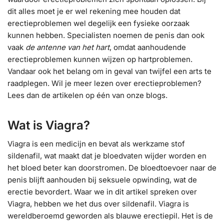
dit alles moet je er wel rekening mee houden dat
erectieproblemen wel degelijk een fysieke oorzaak
kunnen hebben. Specialisten noemen de penis dan ook
vaak
de antenne van het hart
, omdat aanhoudende
erectieproblemen kunnen wijzen op hartproblemen.
Vandaar ook het belang om in geval van twijfel een arts te
raadplegen. Wil je meer lezen over erectieproblemen?
Lees dan de artikelen op één van onze blogs.
Wat is Viagra?
Viagra is een medicijn en bevat als werkzame stof
sildenafil, wat maakt dat je bloedvaten wijder worden en
het bloed beter kan doorstromen. De bloedtoevoer naar de
penis blijft aanhouden bij seksuele opwinding, wat de
erectie bevordert. Waar we in dit artikel spreken over
Viagra, hebben we het dus over sildenafil. Viagra is
wereldberoemd geworden als blauwe erectiepil. Het is de