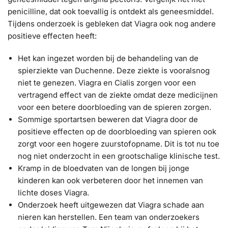
penicilline, dat ook toevallig is ontdekt als geneesmiddel.
Tijdens onderzoek is gebleken dat Viagra ook nog andere
positieve effecten heeft:
Het kan ingezet worden bij de behandeling van de
spierziekte van Duchenne. Deze ziekte is vooralsnog
niet te genezen. Viagra en Cialis zorgen voor een
vertragend effect van de ziekte omdat deze medicijnen
voor een betere doorbloeding van de spieren zorgen.
Sommige sportartsen beweren dat Viagra door de
positieve effecten op de doorbloeding van spieren ook
zorgt voor een hogere zuurstofopname. Dit is tot nu toe
nog niet onderzocht in een grootschalige klinische test.
Kramp in de bloedvaten van de longen bij jonge
kinderen kan ook verbeteren door het innemen van
lichte doses Viagra.
Onderzoek heeft uitgewezen dat Viagra schade aan
nieren kan herstellen. Een team van onderzoekers