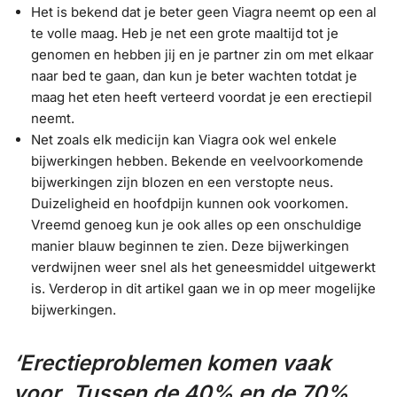
Het is bekend dat je beter geen Viagra neemt op een al
te volle maag. Heb je net een grote maaltijd tot je
genomen en hebben jij en je partner zin om met elkaar
naar bed te gaan, dan kun je beter wachten totdat je
maag het eten heeft verteerd voordat je een erectiepil
neemt.
Net zoals elk medicijn kan Viagra ook wel enkele
bijwerkingen hebben. Bekende en veelvoorkomende
bijwerkingen zijn blozen en een verstopte neus.
Duizeligheid en hoofdpijn kunnen ook voorkomen.
Vreemd genoeg kun je ook alles op een onschuldige
manier blauw beginnen te zien. Deze bijwerkingen
verdwijnen weer snel als het geneesmiddel uitgewerkt
is. Verderop in dit artikel gaan we in op meer mogelijke
bijwerkingen.
‘Erectieproblemen komen vaak
voor. Tussen de 40% en de 70%