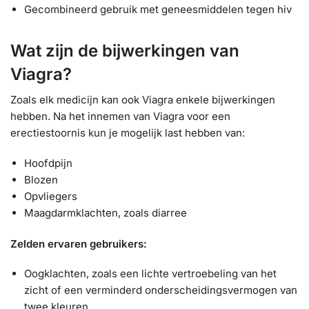
Gecombineerd gebruik met geneesmiddelen tegen hiv
Wat zijn de bijwerkingen van
Viagra?
Zoals elk medicijn kan ook Viagra enkele bijwerkingen
hebben. Na het innemen van Viagra voor een
erectiestoornis kun je mogelijk last hebben van:
Hoofdpijn
Blozen
Opvliegers
Maagdarmklachten, zoals diarree
Zelden ervaren gebruikers:
Oogklachten, zoals een lichte vertroebeling van het
zicht of een verminderd onderscheidingsvermogen van
twee kleuren