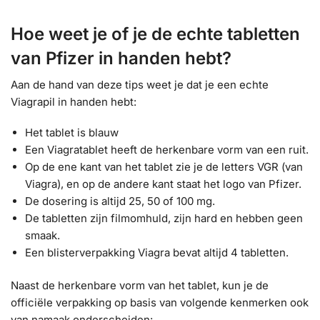
Hoe weet je of je de echte tabletten
van Pfizer in handen hebt?
Aan de hand van deze tips weet je dat je een echte
Viagrapil in handen hebt:
Het tablet is blauw
Een Viagratablet heeft de herkenbare vorm van een ruit.
Op de ene kant van het tablet zie je de letters VGR (van
Viagra), en op de andere kant staat het logo van Pfizer.
De dosering is altijd 25, 50 of 100 mg.
De tabletten zijn filmomhuld, zijn hard en hebben geen
smaak.
Een blisterverpakking Viagra bevat altijd 4 tabletten.
Naast de herkenbare vorm van het tablet, kun je de
officiële verpakking op basis van volgende kenmerken ook
van namaak onderscheiden: