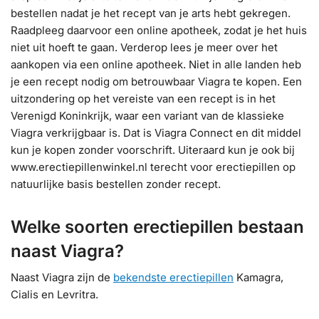
bestellen nadat je het recept van je arts hebt gekregen.
Raadpleeg daarvoor een online apotheek, zodat je het huis
niet uit hoeft te gaan. Verderop lees je meer over het
aankopen via een online apotheek. Niet in alle landen heb
je een recept nodig om betrouwbaar Viagra te kopen. Een
uitzondering op het vereiste van een recept is in het
Verenigd Koninkrijk, waar een variant van de klassieke
Viagra verkrijgbaar is. Dat is Viagra Connect en dit middel
kun je kopen zonder voorschrift. Uiteraard kun je ook bij
www.erectiepillenwinkel.nl terecht voor erectiepillen op
natuurlijke basis bestellen zonder recept.
Welke soorten erectiepillen bestaan
naast Viagra?
Naast Viagra zijn de
bekendste erectiepillen
Kamagra,
Cialis en Levritra.