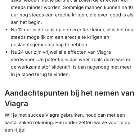
steeds minder worden. Sommige mannen kunnen na 10
uur nog steeds een erectie krijgen, die even goed is als
aan het begin.
Na 12 uur is de kans op een erectie kleiner, al is het nog
steeds mogelijk om een erectie te krijgen en
geslachtsgemeenschap te hebben.
Na 24 uur zijn vrijwel alle effecten van Viagra
verdwenen. Je potentie is dan weer zoals deze was en
de werkzame stof sildenafil is dan nagenoeg niet meer
in je bloed terug te vinden.
Aandachtspunten bij het nemen van
Viagra
Wil je met succes Viagra gebruiken, houd dan met een
aantal zaken rekening. Hieronder zetten we ze voor je op
een rijtje: