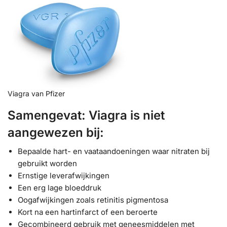
Viagra van Pfizer
Samengevat: Viagra is niet
aangewezen bij:
Bepaalde hart- en vaataandoeningen waar nitraten bij
gebruikt worden
Ernstige leverafwijkingen
Een erg lage bloeddruk
Oogafwijkingen zoals retinitis pigmentosa
Kort na een hartinfarct of een beroerte
Gecombineerd gebruik met geneesmiddelen met