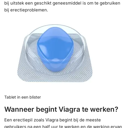
bij uitstek een geschikt geneesmiddel is om te gebruiken
bij erectieproblemen.
Tablet in een blister
Wanneer begint Viagra te werken?
Een erectiepil zoals Viagra begint bij de meeste
gebruikers na een half uur te werken en de werking ervan