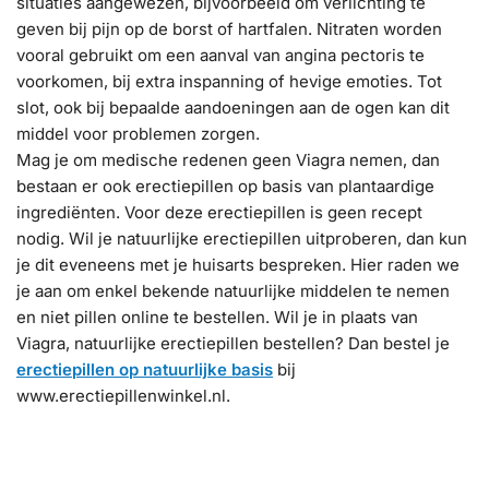
situaties aangewezen, bijvoorbeeld om verlichting te
geven bij pijn op de borst of hartfalen. Nitraten worden
vooral gebruikt om een aanval van angina pectoris te
voorkomen, bij extra inspanning of hevige emoties. Tot
slot, ook bij bepaalde aandoeningen aan de ogen kan dit
middel voor problemen zorgen.
Mag je om medische redenen geen Viagra nemen, dan
bestaan er ook erectiepillen op basis van plantaardige
ingrediënten. Voor deze erectiepillen is geen recept
nodig. Wil je natuurlijke erectiepillen uitproberen, dan kun
je dit eveneens met je huisarts bespreken. Hier raden we
je aan om enkel bekende natuurlijke middelen te nemen
en niet pillen online te bestellen. Wil je in plaats van
Viagra, natuurlijke erectiepillen bestellen? Dan bestel je
erectiepillen op natuurlijke basis
bij
www.erectiepillenwinkel.nl.