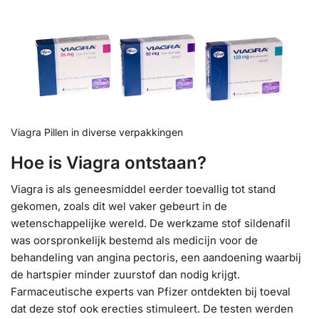
Viagra Pillen in diverse verpakkingen
Hoe is Viagra ontstaan?
Viagra is als geneesmiddel eerder toevallig tot stand
gekomen, zoals dit wel vaker gebeurt in de
wetenschappelijke wereld. De werkzame stof sildenafil
was oorspronkelijk bestemd als medicijn voor de
behandeling van angina pectoris, een aandoening waarbij
de hartspier minder zuurstof dan nodig krijgt.
Farmaceutische experts van Pfizer ontdekten bij toeval
dat deze stof ook erecties stimuleert. De testen werden