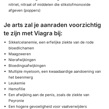
nitriet, nitraat of middelen die stikstofmonoxide
afgeven (poppers)
Je arts zal je aanraden voorzichtig
te zijn met Viagra bij:
Sikkelcelanemie, een erfelijke ziekte van de rode
bloedlichamen
Maagzweren
Nierafwijkingen
Bloedingsafwijkingen
Multiple myeloom, een kwaadaardige aandoening van
het beenmerg
Leukemie
Hemofilie
Een afwijking aan de penis, zoals de ziekte van
Peyronie
Een hogere gevoeligheid voor vaatverwijders