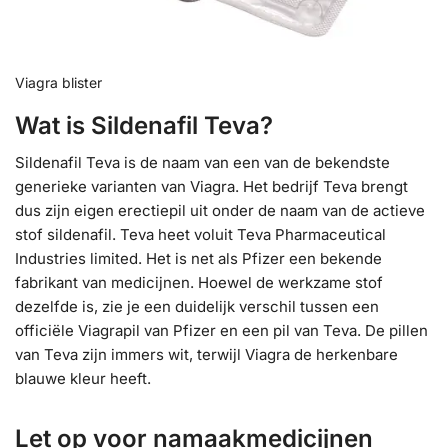
Viagra blister
Wat is Sildenafil Teva?
Sildenafil Teva is de naam van een van de bekendste
generieke varianten van Viagra. Het bedrijf Teva brengt
dus zijn eigen erectiepil uit onder de naam van de actieve
stof sildenafil. Teva heet voluit Teva Pharmaceutical
Industries limited. Het is net als Pfizer een bekende
fabrikant van medicijnen. Hoewel de werkzame stof
dezelfde is, zie je een duidelijk verschil tussen een
officiële Viagrapil van Pfizer en een pil van Teva. De pillen
van Teva zijn immers wit, terwijl Viagra de herkenbare
blauwe kleur heeft.
Let op voor namaakmedicijnen