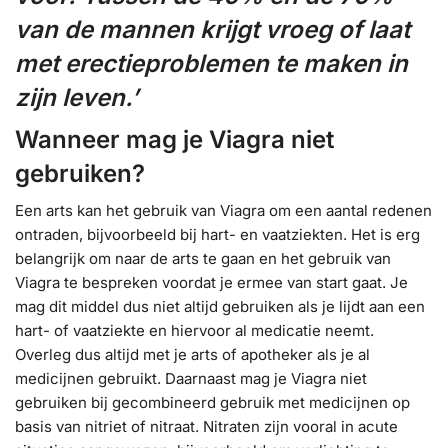
van de mannen krijgt vroeg of laat
met erectieproblemen te maken in
zijn leven.’
Wanneer mag je Viagra niet
gebruiken?
Een arts kan het gebruik van Viagra om een aantal redenen
ontraden, bijvoorbeeld bij hart- en vaatziekten. Het is erg
belangrijk om naar de arts te gaan en het gebruik van
Viagra te bespreken voordat je ermee van start gaat. Je
mag dit middel dus niet altijd gebruiken als je lijdt aan een
hart- of vaatziekte en hiervoor al medicatie neemt.
Overleg dus altijd met je arts of apotheker als je al
medicijnen gebruikt. Daarnaast mag je Viagra niet
gebruiken bij gecombineerd gebruik met medicijnen op
basis van nitriet of nitraat. Nitraten zijn vooral in acute