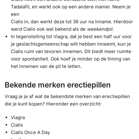
Tadalafil, en werkt ook op een andere manier. Neem je
een
Cialis in, dan werkt deze tot 36 uur na inname. Hierdoor
werd Cialis ook wel bekend als de
weekendpil.
In tegenstelling tot Viagra, dat je best een half uur voor
je geslachtsgemeenschap wilt hebben inneemt, kun je
Cialis ruim van tevoren innemen. Dit biedt meer ruimte
voor spontaniteit. Ook hoef je minder op de timing van
het innemen van de pil te letten.
Bekende merken erectiepillen
Vraag je je af wat de bekendste merken van erectiepillen
die je kunt kopen? Hieronder een overzicht:
Viagra
Cialis
Cialis Once A Day