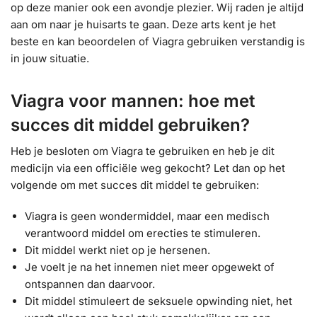
op deze manier ook een avondje plezier. Wij raden je altijd
aan om naar je huisarts te gaan. Deze arts kent je het
beste en kan beoordelen of Viagra gebruiken verstandig is
in jouw situatie.
Viagra voor mannen: hoe met
succes dit middel gebruiken?
Heb je besloten om Viagra te gebruiken en heb je dit
medicijn via een officiële weg gekocht? Let dan op het
volgende om met succes dit middel te gebruiken:
Viagra is geen wondermiddel, maar een medisch
verantwoord middel om erecties te stimuleren.
Dit middel werkt niet op je hersenen.
Je voelt je na het innemen niet meer opgewekt of
ontspannen dan daarvoor.
Dit middel stimuleert de seksuele opwinding niet, het