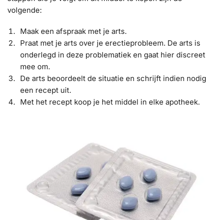
volgende:
Maak een afspraak met je arts.
Praat met je arts over je erectieprobleem. De arts is
onderlegd in deze problematiek en gaat hier discreet
mee om.
De arts beoordeelt de situatie en schrijft indien nodig
een recept uit.
Met het recept koop je het middel in elke apotheek.