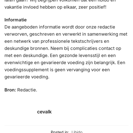
vakantie invloed hebben op elkaar, zeer positief!
Informatie
De aangeboden informatie wordt door onze redactie
verworven, geschreven en verwerkt in samenwerking met
een netwerk van professionele tekstschrijvers en
deskundige bronnen. Neem bij complicaties contact op
met een deskundige. Een gezonde levensstijl en een
evenwichtige en gevarieerde voeding zijn belangrijk. Een
voedingssupplement is geen vervanging voor een
gevarieerde voeding.
Bron:
Redactie.
cevalk
Posted in:
Libido