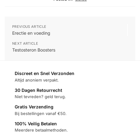
PREVIOUS ARTICLE
Erectie en voeding
NEXT ARTICLE
Testosteron Boosters
Discreet en Snel Verzonden
Altijd anoniem verpakt.
30 Dagen Retourrecht
Niet tevreden? geld terug.
Gratis Verzending
Bij bestellingen vanaf €50.
100% Veilig Betalen
Meerdere betaalmethoden.