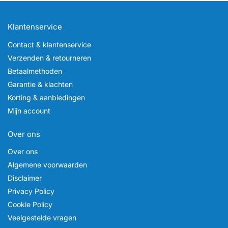
Klantenservice
Contact & klantenservice
Verzenden & retourneren
Betaalmethoden
Garantie & klachten
Korting & aanbiedingen
Mijn account
Over ons
Over ons
Algemene voorwaarden
Disclaimer
Privacy Policy
Cookie Policy
Veelgestelde vragen