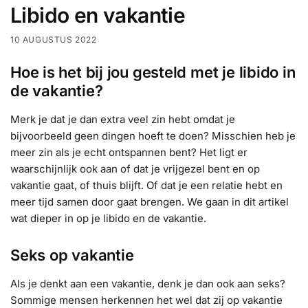
Libido en vakantie
10 AUGUSTUS 2022
Hoe is het bij jou gesteld met je libido in
de vakantie?
Merk je dat je dan extra veel zin hebt omdat je
bijvoorbeeld geen dingen hoeft te doen? Misschien heb je
meer zin als je echt ontspannen bent? Het ligt er
waarschijnlijk ook aan of dat je vrijgezel bent en op
vakantie gaat, of thuis blijft. Of dat je een relatie hebt en
meer tijd samen door gaat brengen. We gaan in dit artikel
wat dieper in op je libido en de vakantie.
Seks op vakantie
Als je denkt aan een vakantie, denk je dan ook aan seks?
Sommige mensen herkennen het wel dat zij op vakantie