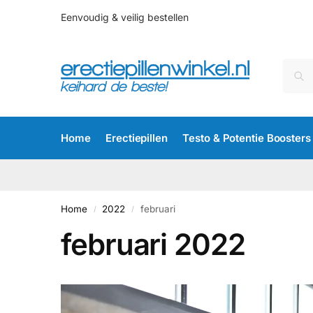
Eenvoudig & veilig bestellen
Home
Erectiepillen
Testo & Potentie Boosters
Home
2022
februari
/
/
februari 2022