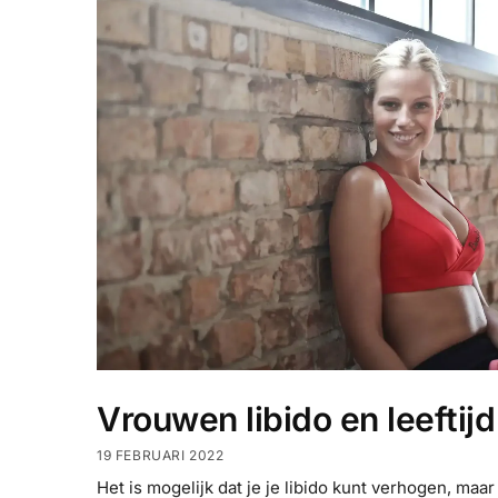
Vrouwen libido en leeftijd
19 FEBRUARI 2022
Het is mogelijk dat je je libido kunt verhogen, maar