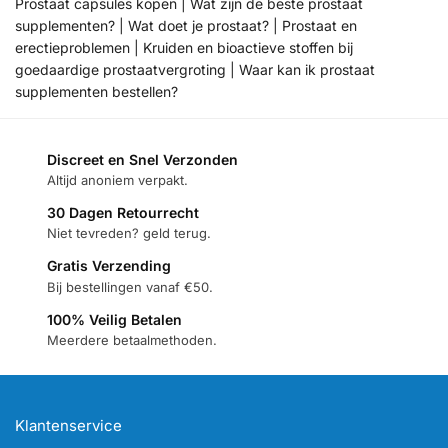
Prostaat capsules kopen | Wat zijn de beste prostaat
supplementen? | Wat doet je prostaat? | Prostaat en
erectieproblemen | Kruiden en bioactieve stoffen bij
goedaardige prostaatvergroting | Waar kan ik prostaat
supplementen bestellen?
Discreet en Snel Verzonden
Altijd anoniem verpakt.
30 Dagen Retourrecht
Niet tevreden? geld terug.
Gratis Verzending
Bij bestellingen vanaf €50.
100% Veilig Betalen
Meerdere betaalmethoden.
Klantenservice