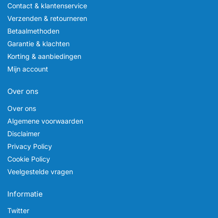
Contact & klantenservice
Verzenden & retourneren
Betaalmethoden
Garantie & klachten
Korting & aanbiedingen
Mijn account
Over ons
Over ons
Algemene voorwaarden
Disclaimer
Privacy Policy
Cookie Policy
Veelgestelde vragen
Informatie
Twitter