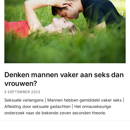
Denken mannen vaker aan seks dan
vrouwen?
5 SEPTEMBER 2023
Seksuele verlangens | Mannen hebben gemiddeld vaker seks |
Afleiding door seksuele gedachten | Het onnauwkeurige
onderzoek naar de bekende zeven seconden theorie.