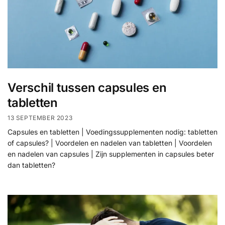
Verschil tussen capsules en
tabletten
13 SEPTEMBER 2023
Capsules en tabletten | Voedingssupplementen nodig: tabletten
of capsules? | Voordelen en nadelen van tabletten | Voordelen
en nadelen van capsules | Zijn supplementen in capsules beter
dan tabletten?