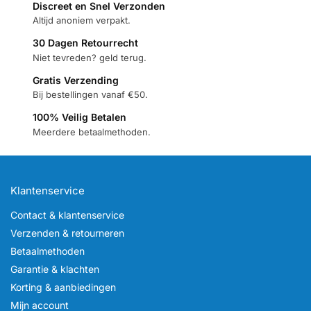
Discreet en Snel Verzonden
Altijd anoniem verpakt.
30 Dagen Retourrecht
Niet tevreden? geld terug.
Gratis Verzending
Bij bestellingen vanaf €50.
100% Veilig Betalen
Meerdere betaalmethoden.
Klantenservice
Contact & klantenservice
Verzenden & retourneren
Betaalmethoden
Garantie & klachten
Korting & aanbiedingen
Mijn account