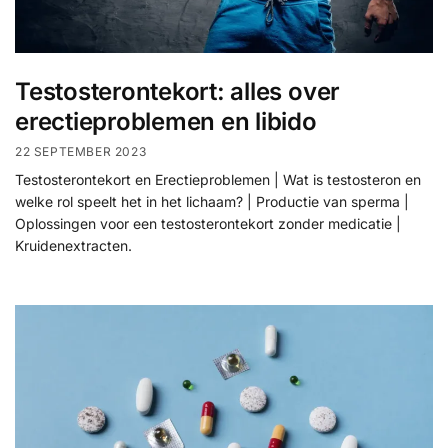
Testosterontekort: alles over
erectieproblemen en libido
22 SEPTEMBER 2023
Testosterontekort en Erectieproblemen | Wat is testosteron en
welke rol speelt het in het lichaam? | Productie van sperma |
Oplossingen voor een testosterontekort zonder medicatie |
Kruidenextracten.