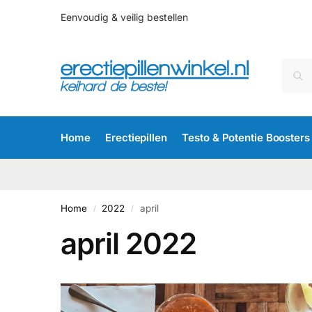
Eenvoudig & veilig bestellen
Home
Erectiepillen
Testo & Potentie Boosters
Home
2022
april
/
/
april 2022