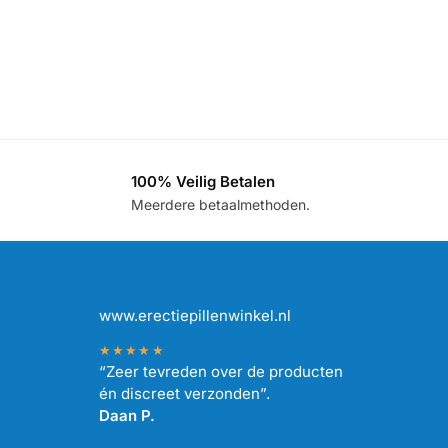
100% Veilig Betalen
.
Meerdere betaalmethoden.
www.erectiepillenwinkel.nl
★★★★★
“Zeer tevreden over de producten
én discreet verzonden”.
Daan P.