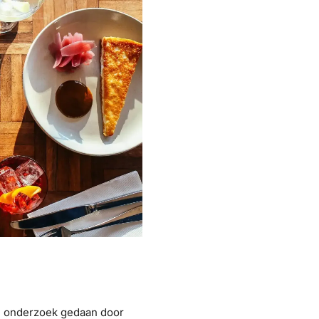
een onderzoek gedaan door