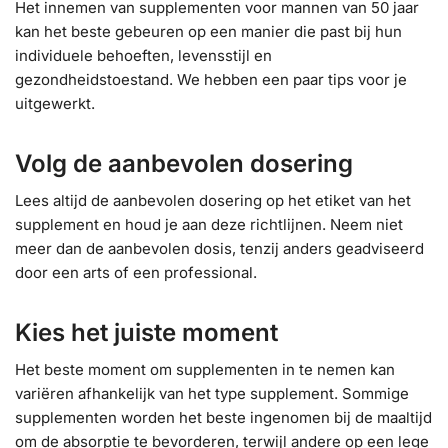
Het innemen van supplementen voor mannen van 50 jaar
kan het beste gebeuren op een manier die past bij hun
individuele behoeften, levensstijl en
gezondheidstoestand. We hebben een paar tips voor je
uitgewerkt.
Volg de aanbevolen dosering
Lees altijd de aanbevolen dosering op het etiket van het
supplement en houd je aan deze richtlijnen. Neem niet
meer dan de aanbevolen dosis, tenzij anders geadviseerd
door een arts of een professional.
Kies het juiste moment
Het beste moment om supplementen in te nemen kan
variëren afhankelijk van het type supplement. Sommige
supplementen worden het beste ingenomen bij de maaltijd
om de absorptie te bevorderen, terwijl andere op een lege