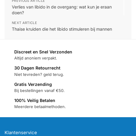
PREVIOUS ARTICLE
Verlies van libido in de overgang: wat kun je eraan
doen?
NEXT ARTICLE
Thaise kruiden die het libido stimuleren bij mannen
Discreet en Snel Verzonden
Altijd anoniem verpakt.
30 Dagen Retourrecht
Niet tevreden? geld terug.
Gratis Verzending
Bij bestellingen vanaf €50.
100% Veilig Betalen
Meerdere betaalmethoden.
Klantenservice