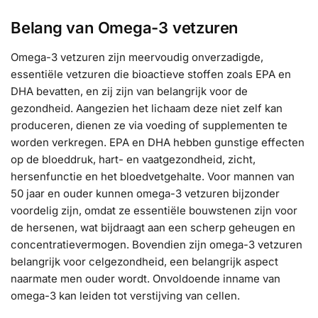
Belang van Omega-3 vetzuren
Omega-3 vetzuren zijn meervoudig onverzadigde,
essentiële vetzuren die bioactieve stoffen zoals EPA en
DHA bevatten, en zij zijn van belangrijk voor de
gezondheid. Aangezien het lichaam deze niet zelf kan
produceren, dienen ze via voeding of supplementen te
worden verkregen. EPA en DHA hebben gunstige effecten
op de bloeddruk, hart- en vaatgezondheid, zicht,
hersenfunctie en het bloedvetgehalte. Voor mannen van
50 jaar en ouder kunnen omega-3 vetzuren bijzonder
voordelig zijn, omdat ze essentiële bouwstenen zijn voor
de hersenen, wat bijdraagt aan een scherp geheugen en
concentratievermogen. Bovendien zijn omega-3 vetzuren
belangrijk voor celgezondheid, een belangrijk aspect
naarmate men ouder wordt. Onvoldoende inname van
omega-3 kan leiden tot verstijving van cellen.