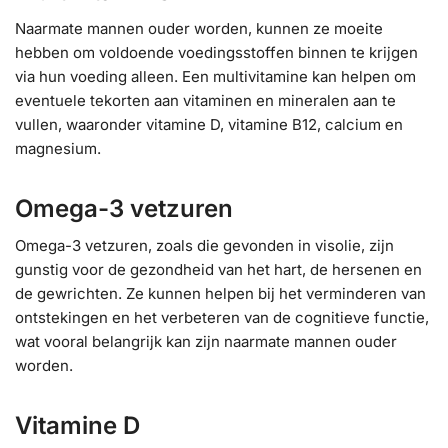
Naarmate mannen ouder worden, kunnen ze moeite
hebben om voldoende voedingsstoffen binnen te krijgen
via hun voeding alleen. Een multivitamine kan helpen om
eventuele tekorten aan vitaminen en mineralen aan te
vullen, waaronder vitamine D, vitamine B12, calcium en
magnesium.
Omega-3 vetzuren
Omega-3 vetzuren, zoals die gevonden in visolie, zijn
gunstig voor de gezondheid van het hart, de hersenen en
de gewrichten. Ze kunnen helpen bij het verminderen van
ontstekingen en het verbeteren van de cognitieve functie,
wat vooral belangrijk kan zijn naarmate mannen ouder
worden.
Vitamine D