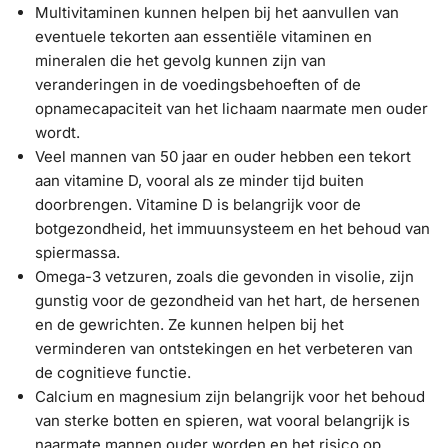
Multivitaminen kunnen helpen bij het aanvullen van
eventuele tekorten aan essentiële vitaminen en
mineralen die het gevolg kunnen zijn van
veranderingen in de voedingsbehoeften of de
opnamecapaciteit van het lichaam naarmate men ouder
wordt.
Veel mannen van 50 jaar en ouder hebben een tekort
aan vitamine D, vooral als ze minder tijd buiten
doorbrengen. Vitamine D is belangrijk voor de
botgezondheid, het immuunsysteem en het behoud van
spiermassa.
Omega-3 vetzuren, zoals die gevonden in visolie, zijn
gunstig voor de gezondheid van het hart, de hersenen
en de gewrichten. Ze kunnen helpen bij het
verminderen van ontstekingen en het verbeteren van
de cognitieve functie.
Calcium en magnesium zijn belangrijk voor het behoud
van sterke botten en spieren, wat vooral belangrijk is
naarmate mannen ouder worden en het risico op