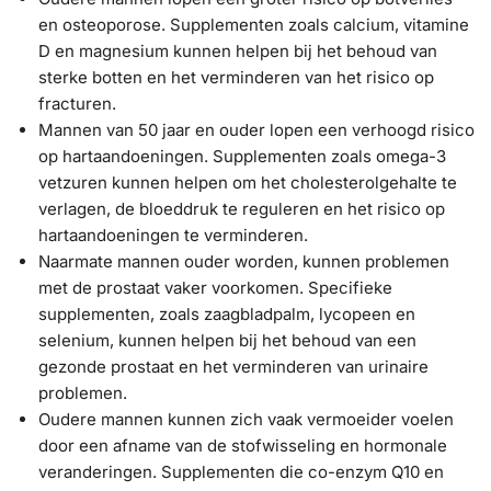
en osteoporose. Supplementen zoals calcium, vitamine
D en magnesium kunnen helpen bij het behoud van
sterke botten en het verminderen van het risico op
fracturen.
Mannen van 50 jaar en ouder lopen een verhoogd risico
op hartaandoeningen. Supplementen zoals omega-3
vetzuren kunnen helpen om het cholesterolgehalte te
verlagen, de bloeddruk te reguleren en het risico op
hartaandoeningen te verminderen.
Naarmate mannen ouder worden, kunnen problemen
met de prostaat vaker voorkomen. Specifieke
supplementen, zoals zaagbladpalm, lycopeen en
selenium, kunnen helpen bij het behoud van een
gezonde prostaat en het verminderen van urinaire
problemen.
Oudere mannen kunnen zich vaak vermoeider voelen
door een afname van de stofwisseling en hormonale
veranderingen. Supplementen die co-enzym Q10 en