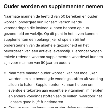
Ouder worden en supplementen nemen
Naarmate mannen de leeftijd van 50 bereiken en ouder
worden, ondergaat hun lichaam verschillende
veranderingen die invloed kunnen hebben op hun
gezondheid en welzijn. Op dit punt in het leven kunnen
supplementen een belangrijke rol spelen bij het
ondersteunen van de algehele gezondheid en het
bevorderen van een actieve levensstijl. Hieronder volgen
enkele redenen waarom supplementen waardevol kunnen
zijn voor mannen van 50 jaar en ouder:
Naarmate mannen ouder worden, kan het moeilijker
worden om alle benodigde voedingsstoffen uit voeding
alleen te halen. Supplementen kunnen helpen om
eventuele tekorten aan essentiële vitaminen, mineralen
en andere voedingsstoffen aan te vullen, waardoor het
lichaam goed blijft functioneren.
Oudere mannen lopen een groter risico op botverlies