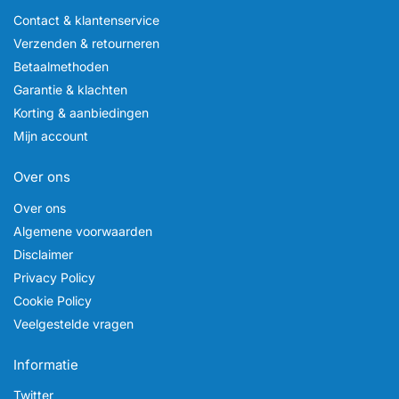
Contact & klantenservice
Verzenden & retourneren
Betaalmethoden
Garantie & klachten
Korting & aanbiedingen
Mijn account
Over ons
Over ons
Algemene voorwaarden
Disclaimer
Privacy Policy
Cookie Policy
Veelgestelde vragen
Informatie
Twitter