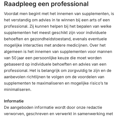
Raadpleeg een professional
Voordat men begint met het innemen van supplementen, is
het verstandig om advies in te winnen bij een arts of een
professional. Zij kunnen helpen bij het bepalen van welke
supplementen het meest geschikt zijn voor individuele
behoeften en gezondheidstoestand, evenals eventuele
mogelijke interacties met andere medicijnen. Over het
algemeen is het innemen van supplementen voor mannen
van 50 jaar een persoonlijke keuze die moet worden
gebaseerd op individuele behoeften en advies van een
professional. Het is belangrijk om zorgvuldig te zijn en de
aanbevolen richtlijnen te volgen om de voordelen van
supplementen te maximaliseren en mogelijke risico’s te
minimaliseren.
Informatie
De aangeboden informatie wordt door onze redactie
verworven, geschreven en verwerkt in samenwerking met