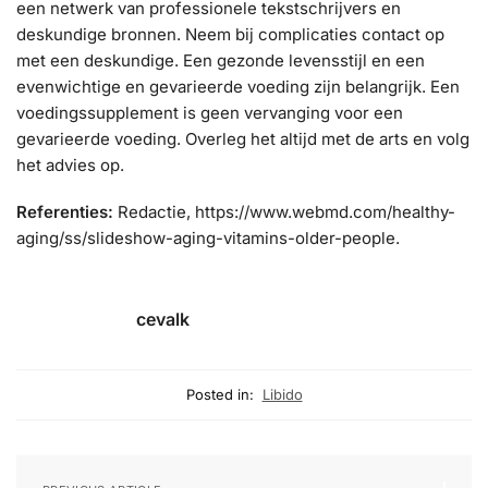
een netwerk van professionele tekstschrijvers en
deskundige bronnen. Neem bij complicaties contact op
met een deskundige. Een gezonde levensstijl en een
evenwichtige en gevarieerde voeding zijn belangrijk. Een
voedingssupplement is geen vervanging voor een
gevarieerde voeding. Overleg het altijd met de arts en volg
het advies op.
Referenties:
Redactie, https://www.webmd.com/healthy-
aging/ss/slideshow-aging-vitamins-older-people.
cevalk
Posted in:
Libido