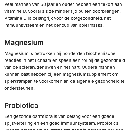
Veel mannen van 50 jaar en ouder hebben een tekort aan
vitamine D, vooral als ze minder tijd buiten doorbrengen.
Vitamine D is belangrijk voor de botgezondheid, het
immuunsysteem en het behoud van spiermassa.
Magnesium
Magnesium is betrokken bij honderden biochemische
reacties in het lichaam en speelt een rol bij de gezondheid
van de spieren, zenuwen en het hart. Oudere mannen
kunnen baat hebben bij een magnesiumsupplement om
spierkrampen te voorkomen en de algehele gezondheid te
ondersteunen.
Probiotica
Een gezonde darmflora is van belang voor een goede
spijsvertering en een goed immuunsysteem. Probiotica