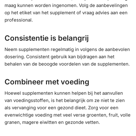
maag kunnen worden ingenomen. Volg de aanbevelingen
op het etiket van het supplement of vraag advies aan een
professional.
Consistentie is belangrij
Neem supplementen regelmatig in volgens de aanbevolen
dosering. Consistent gebruik kan bijdragen aan het
behalen van de beoogde voordelen van de supplementen.
Combineer met voeding
Hoewel supplementen kunnen helpen bij het aanvullen
van voedingsstoffen, is het belangrijk om ze niet te zien
als vervanging voor een gezond dieet. Zorg voor een
evenwichtige voeding met veel verse groenten, fruit, volle
granen, magere eiwitten en gezonde vetten.