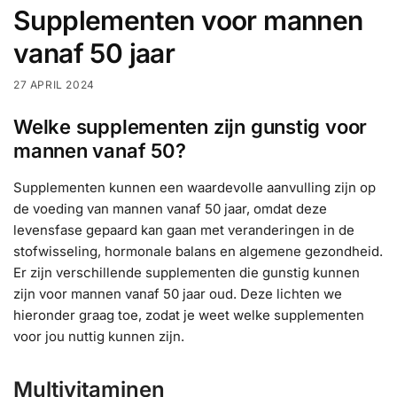
Supplementen voor mannen
vanaf 50 jaar
27 APRIL 2024
Welke supplementen zijn gunstig voor
mannen vanaf 50?
Supplementen kunnen een waardevolle aanvulling zijn op
de voeding van mannen vanaf 50 jaar, omdat deze
levensfase gepaard kan gaan met veranderingen in de
stofwisseling, hormonale balans en algemene gezondheid.
Er zijn verschillende supplementen die gunstig kunnen
zijn voor mannen vanaf 50 jaar oud. Deze lichten we
hieronder graag toe, zodat je weet welke supplementen
voor jou nuttig kunnen zijn.
Multivitaminen