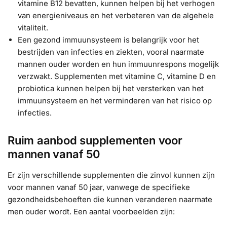
vitamine B12 bevatten, kunnen helpen bij het verhogen
van energieniveaus en het verbeteren van de algehele
vitaliteit.
Een gezond immuunsysteem is belangrijk voor het
bestrijden van infecties en ziekten, vooral naarmate
mannen ouder worden en hun immuunrespons mogelijk
verzwakt. Supplementen met vitamine C, vitamine D en
probiotica kunnen helpen bij het versterken van het
immuunsysteem en het verminderen van het risico op
infecties.
Ruim aanbod supplementen voor
mannen vanaf 50
Er zijn verschillende supplementen die zinvol kunnen zijn
voor mannen vanaf 50 jaar, vanwege de specifieke
gezondheidsbehoeften die kunnen veranderen naarmate
men ouder wordt. Een aantal voorbeelden zijn: