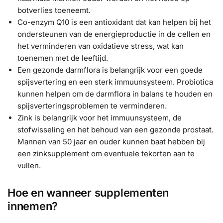
botverlies toeneemt.
Co-enzym Q10 is een antioxidant dat kan helpen bij het
ondersteunen van de energieproductie in de cellen en
het verminderen van oxidatieve stress, wat kan
toenemen met de leeftijd.
Een gezonde darmflora is belangrijk voor een goede
spijsvertering en een sterk immuunsysteem. Probiotica
kunnen helpen om de darmflora in balans te houden en
spijsverteringsproblemen te verminderen.
Zink is belangrijk voor het immuunsysteem, de
stofwisseling en het behoud van een gezonde prostaat.
Mannen van 50 jaar en ouder kunnen baat hebben bij
een zinksupplement om eventuele tekorten aan te
vullen.
Hoe en wanneer supplementen
innemen?