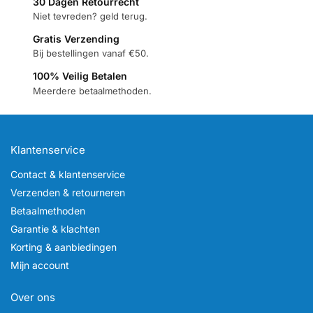
30 Dagen Retourrecht
Niet tevreden? geld terug.
Gratis Verzending
Bij bestellingen vanaf €50.
100% Veilig Betalen
Meerdere betaalmethoden.
Klantenservice
Contact & klantenservice
Verzenden & retourneren
Betaalmethoden
Garantie & klachten
Korting & aanbiedingen
Mijn account
Over ons