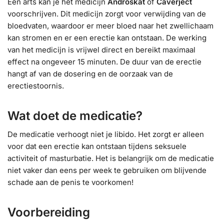
Een arts kan je het medicijn
Androskat
of
Caverject
voorschrijven. Dit medicijn zorgt voor verwijding van de
bloedvaten, waardoor er meer bloed naar het zwellichaam
kan stromen en er een erectie kan ontstaan. De werking
van het medicijn is vrijwel direct en bereikt maximaal
effect na ongeveer 15 minuten. De duur van de erectie
hangt af van de dosering en de oorzaak van de
erectiestoornis.
Wat doet de medicatie?
De medicatie verhoogt niet je libido. Het zorgt er alleen
voor dat een erectie kan ontstaan tijdens seksuele
activiteit of masturbatie. Het is belangrijk om de medicatie
niet vaker dan eens per week te gebruiken om blijvende
schade aan de penis te voorkomen!
Voorbereiding