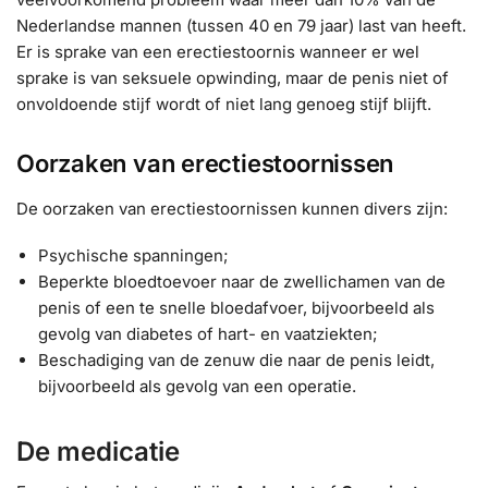
Nederlandse mannen (tussen 40 en 79 jaar) last van heeft.
Er is sprake van een erectiestoornis wanneer er wel
sprake is van seksuele opwinding, maar de penis niet of
onvoldoende stijf wordt of niet lang genoeg stijf blijft.
Oorzaken van erectiestoornissen
De oorzaken van erectiestoornissen kunnen divers zijn:
Psychische spanningen;
Beperkte bloedtoevoer naar de zwellichamen van de
penis of een te snelle bloedafvoer, bijvoorbeeld als
gevolg van diabetes of hart- en vaatziekten;
Beschadiging van de zenuw die naar de penis leidt,
bijvoorbeeld als gevolg van een operatie.
De medicatie