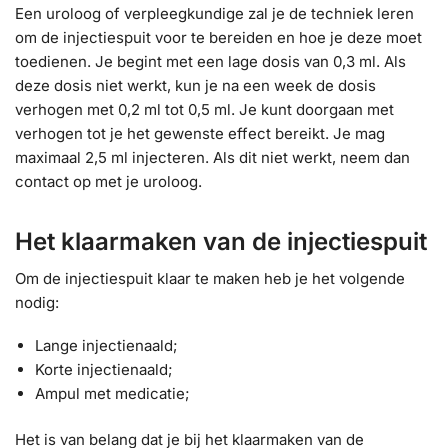
Een uroloog of verpleegkundige zal je de techniek leren
om de injectiespuit voor te bereiden en hoe je deze moet
toedienen. Je begint met een lage dosis van 0,3 ml. Als
deze dosis niet werkt, kun je na een week de dosis
verhogen met 0,2 ml tot 0,5 ml. Je kunt doorgaan met
verhogen tot je het gewenste effect bereikt. Je mag
maximaal 2,5 ml injecteren. Als dit niet werkt, neem dan
contact op met je uroloog.
Het klaarmaken van de injectiespuit
Om de injectiespuit klaar te maken heb je het volgende
nodig:
Lange injectienaald;
Korte injectienaald;
Ampul met medicatie;
Het is van belang dat je bij het klaarmaken van de