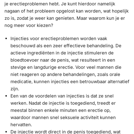
je erectieproblemen hebt. Je kunt hierdoor namelijk
nagaan of het probleem opgelost kan worden, wat hopelijk
zo is, zodat je weer kan genieten. Maar waarom kun je er
nog meer voor kiezen?
Injecties voor erectieproblemen worden vaak
beschouwd als een zeer effectieve behandeling. De
actieve ingrediënten in de injectie stimuleren de
bloedtoevoer naar de penis, wat resulteert in een
stevige en langdurige erectie. Voor veel mannen die
niet reageren op andere behandelingen, zoals orale
medicatie, kunnen injecties een betrouwbaar alternatief
zijn.
Een van de voordelen van injecties is dat ze snel
werken. Nadat de injectie is toegediend, treedt er
meestal binnen enkele minuten een erectie op,
waardoor mannen snel seksuele activiteit kunnen
hervatten.
De injectie wordt direct in de penis toegediend, wat