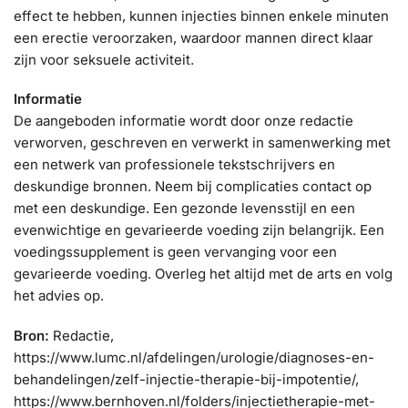
effect te hebben, kunnen injecties binnen enkele minuten
een erectie veroorzaken, waardoor mannen direct klaar
zijn voor seksuele activiteit.
Informatie
De aangeboden informatie wordt door onze redactie
verworven, geschreven en verwerkt in samenwerking met
een netwerk van professionele tekstschrijvers en
deskundige bronnen. Neem bij complicaties contact op
met een deskundige. Een gezonde levensstijl en een
evenwichtige en gevarieerde voeding zijn belangrijk. Een
voedingssupplement is geen vervanging voor een
gevarieerde voeding. Overleg het altijd met de arts en volg
het advies op.
Bron:
Redactie,
https://www.lumc.nl/afdelingen/urologie/diagnoses-en-
behandelingen/zelf-injectie-therapie-bij-impotentie/,
https://www.bernhoven.nl/folders/injectietherapie-met-