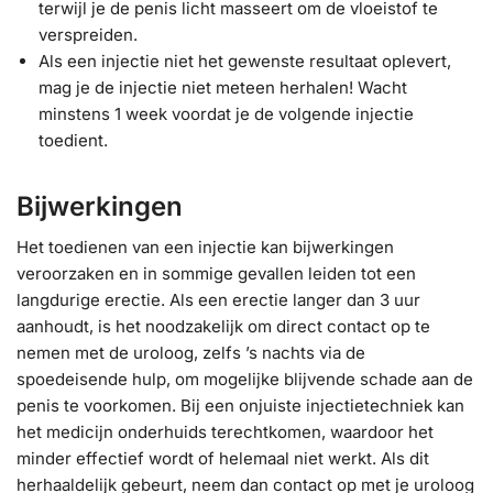
terwijl je de penis licht masseert om de vloeistof te
verspreiden.
Als een injectie niet het gewenste resultaat oplevert,
mag je de injectie niet meteen herhalen! Wacht
minstens 1 week voordat je de volgende injectie
toedient.
Bijwerkingen
Het toedienen van een injectie kan bijwerkingen
veroorzaken en in sommige gevallen leiden tot een
langdurige erectie. Als een erectie langer dan 3 uur
aanhoudt, is het noodzakelijk om direct contact op te
nemen met de uroloog, zelfs ’s nachts via de
spoedeisende hulp, om mogelijke blijvende schade aan de
penis te voorkomen. Bij een onjuiste injectietechniek kan
het medicijn onderhuids terechtkomen, waardoor het
minder effectief wordt of helemaal niet werkt. Als dit
herhaaldelijk gebeurt, neem dan contact op met je uroloog