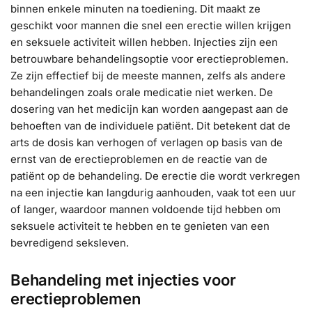
binnen enkele minuten na toediening. Dit maakt ze
geschikt voor mannen die snel een erectie willen krijgen
en seksuele activiteit willen hebben. Injecties zijn een
betrouwbare behandelingsoptie voor erectieproblemen.
Ze zijn effectief bij de meeste mannen, zelfs als andere
behandelingen zoals orale medicatie niet werken. De
dosering van het medicijn kan worden aangepast aan de
behoeften van de individuele patiënt. Dit betekent dat de
arts de dosis kan verhogen of verlagen op basis van de
ernst van de erectieproblemen en de reactie van de
patiënt op de behandeling. De erectie die wordt verkregen
na een injectie kan langdurig aanhouden, vaak tot een uur
of langer, waardoor mannen voldoende tijd hebben om
seksuele activiteit te hebben en te genieten van een
bevredigend seksleven.
Behandeling met injecties voor
erectieproblemen