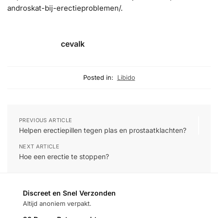
androskat-bij-erectieproblemen/.
cevalk
Posted in:
Libido
PREVIOUS ARTICLE
Helpen erectiepillen tegen plas en prostaatklachten?
NEXT ARTICLE
Hoe een erectie te stoppen?
Discreet en Snel Verzonden
Altijd anoniem verpakt.