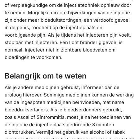
of verpleegkundige om de injectietechniek opnieuw door
te nemen. Mogelijke directe bijwerkingen van de injectie
zijn onder meer bloeduitstortingen, een verdoofd gevoel
in de penis, roodheid op de injectieplaats en
voorbijgaande pijn. Als je tijdens het injecteren pijn voelt,
stop dan met injecteren. Een licht branderig gevoel is
normaal. Injecteer niet in zichtbare bloedvaten om
bloedingen te voorkomen.
Belangrijk om te weten
Als je andere medicijnen gebruikt, informeer dan de
uroloog hierover. Sommige medicijnen kunnen de werking
van de ingespoten medicijnen beïnvloeden, met name
bloeddrukverlagers. Als je bloedverdunners gebruikt,
zoals Ascal of Sintrommitis, moet je na het toedienen van
de injectie de injectieplaats gedurende 3 minuten
dichtdrukken. Vermijd het gebruik van alcohol of tabak