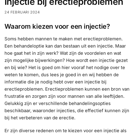
Injectie bij erectieproblemen
24 FEBRUARI 2024
Waarom kiezen voor een injectie?
Soms hebben mannen te maken met erectieproblemen.
Een behandeloptie kan dan bestaan uit een injectie. Maar
hoe gaat het in zijn werk? Wat zijn de voordelen en wat
zijn mogelijke bijwerkingen? Hoe wordt een injectie gezet
en bij wie? Het is goed om hier vooraf het nodige over te
weten te komen, dus lees je goed in en wij hebben de
informatie die je nodig hebt over een injectie bij
erectieproblemen. Erectieproblemen kunnen een bron van
frustratie en zorgen zijn voor mannen van alle leeftijden.
Gelukkig zijn er verschillende behandelingsopties
beschikbaar, waaronder injecties, die effectief kunnen zijn
bij het verbeteren van de erectie.
Er zijn diverse redenen om te kiezen voor een injectie als