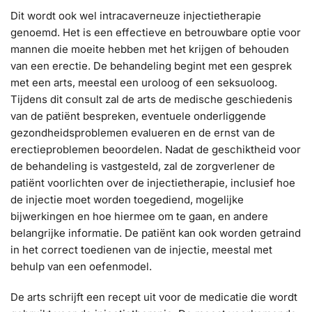
Dit wordt ook wel intracaverneuze injectietherapie
genoemd. Het is een effectieve en betrouwbare optie voor
mannen die moeite hebben met het krijgen of behouden
van een erectie. De behandeling begint met een gesprek
met een arts, meestal een uroloog of een seksuoloog.
Tijdens dit consult zal de arts de medische geschiedenis
van de patiënt bespreken, eventuele onderliggende
gezondheidsproblemen evalueren en de ernst van de
erectieproblemen beoordelen. Nadat de geschiktheid voor
de behandeling is vastgesteld, zal de zorgverlener de
patiënt voorlichten over de injectietherapie, inclusief hoe
de injectie moet worden toegediend, mogelijke
bijwerkingen en hoe hiermee om te gaan, en andere
belangrijke informatie. De patiënt kan ook worden getraind
in het correct toedienen van de injectie, meestal met
behulp van een oefenmodel.
De arts schrijft een recept uit voor de medicatie die wordt