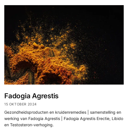
Fadogia Agrestis
15 OKTOBER 2024
Gezondheidsproducten en kruidenremedies | samenstelling en
werking van Fadogia Agrestis | Fadogia Agrestis Erectie, Libido
en Testosteron-verhoging.