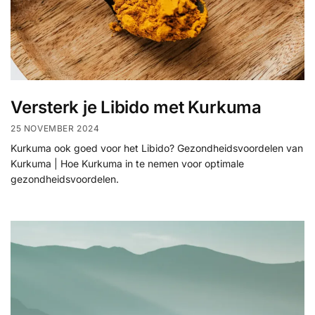
Versterk je Libido met Kurkuma
25 NOVEMBER 2024
Kurkuma ook goed voor het Libido? Gezondheidsvoordelen van
Kurkuma | Hoe Kurkuma in te nemen voor optimale
gezondheidsvoordelen.