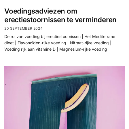
Voedingsadviezen om
erectiestoornissen te verminderen
20 SEPTEMBER 2024
De rol van voeding bij erectiestoornissen | Het Mediterrane
dieet | Flavonoïden-rijke voeding | Nitraat-rijke voeding |
Voeding rijk aan vitamine D | Magnesium-rijke voeding