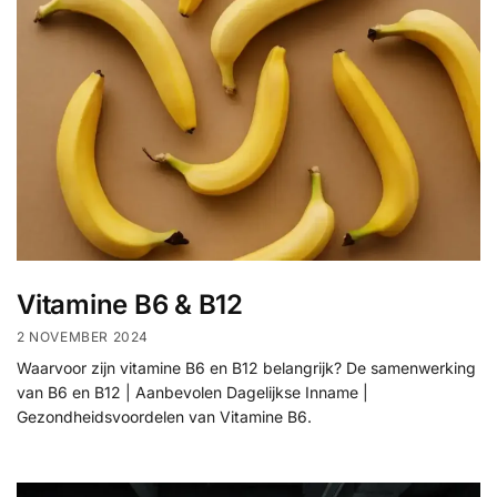
Vitamine B6 & B12
2 NOVEMBER 2024
Waarvoor zijn vitamine B6 en B12 belangrijk? De samenwerking
van B6 en B12 | Aanbevolen Dagelijkse Inname |
Gezondheidsvoordelen van Vitamine B6.