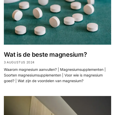
Wat is de beste magnesium?
3 AUGUSTUS 2024
Waarom magnesium aanvullen? | Magnesiumsupplementen |
Soorten magnesiumsupplementen | Voor wie is magnesium
goed? | Wat zijn de voordelen van magnesium?