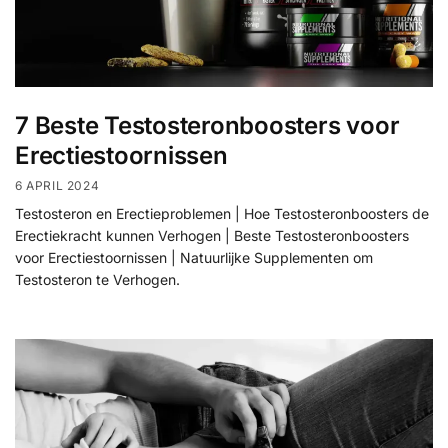
7 Beste Testosteronboosters voor
Erectiestoornissen
6 APRIL 2024
Testosteron en Erectieproblemen | Hoe Testosteronboosters de
Erectiekracht kunnen Verhogen | Beste Testosteronboosters
voor Erectiestoornissen | Natuurlijke Supplementen om
Testosteron te Verhogen.