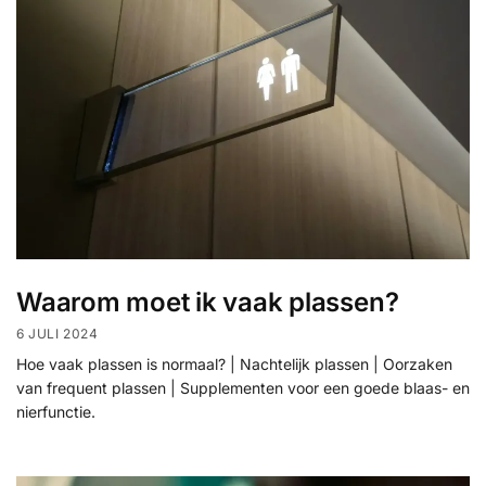
Waarom moet ik vaak plassen?
6 JULI 2024
Hoe vaak plassen is normaal? | Nachtelijk plassen | Oorzaken
van frequent plassen | Supplementen voor een goede blaas- en
nierfunctie.