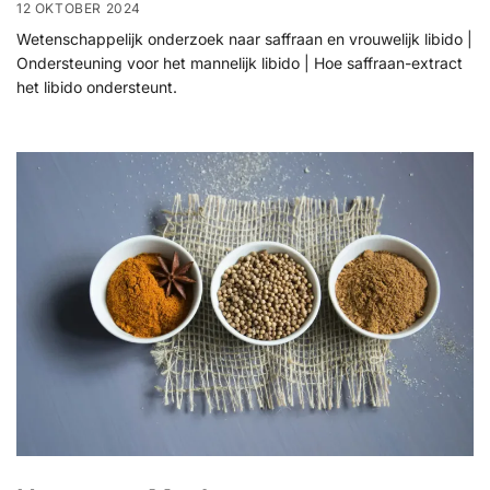
12 OKTOBER 2024
Wetenschappelijk onderzoek naar saffraan en vrouwelijk libido |
Ondersteuning voor het mannelijk libido | Hoe saffraan-extract
het libido ondersteunt.