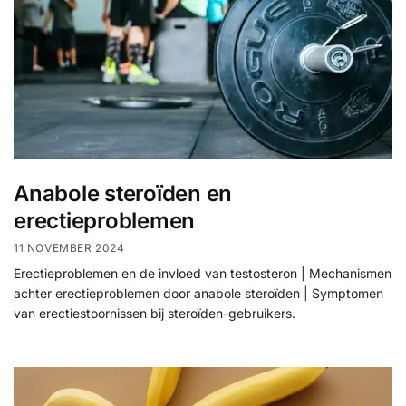
Anabole steroïden en
erectieproblemen
11 NOVEMBER 2024
Erectieproblemen en de invloed van testosteron | Mechanismen
achter erectieproblemen door anabole steroïden | Symptomen
van erectiestoornissen bij steroïden-gebruikers.