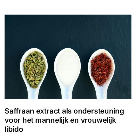
Saffraan extract als ondersteuning
voor het mannelijk en vrouwelijk
libido