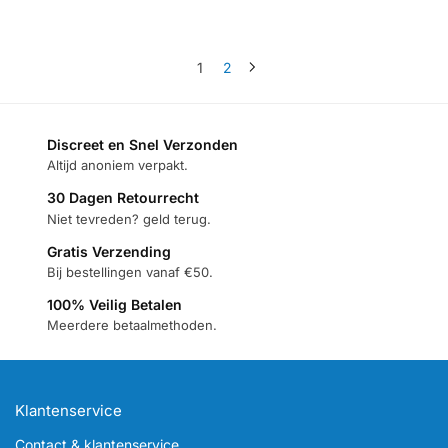
1
2
Discreet en Snel Verzonden
Altijd anoniem verpakt.
30 Dagen Retourrecht
Niet tevreden? geld terug.
Gratis Verzending
Bij bestellingen vanaf €50.
100% Veilig Betalen
Meerdere betaalmethoden.
Klantenservice
Contact & klantenservice