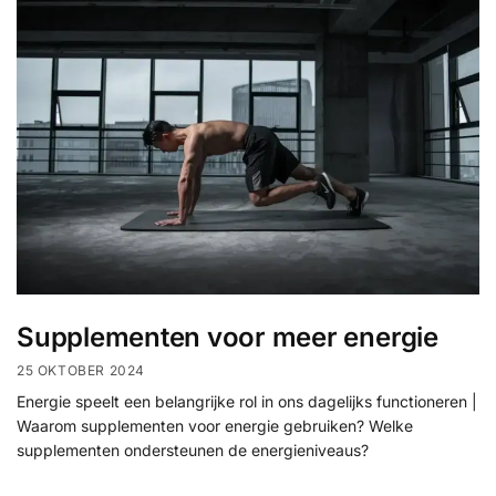
Supplementen voor meer energie
25 OKTOBER 2024
Energie speelt een belangrijke rol in ons dagelijks functioneren |
Waarom supplementen voor energie gebruiken? Welke
supplementen ondersteunen de energieniveaus?