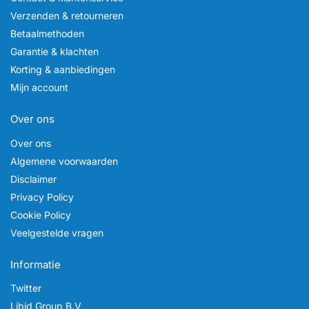
Verzenden & retourneren
Betaalmethoden
Garantie & klachten
Korting & aanbiedingen
Mijn account
Over ons
Over ons
Algemene voorwaarden
Disclaimer
Privacy Policy
Cookie Policy
Veelgestelde vragen
Informatie
Twitter
Libid Group B.V