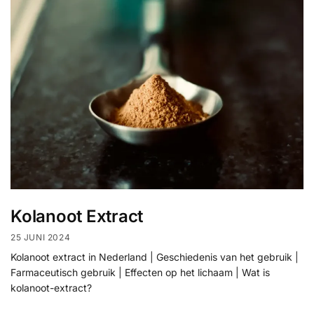
Kolanoot Extract
25 JUNI 2024
Kolanoot extract in Nederland | Geschiedenis van het gebruik |
Farmaceutisch gebruik | Effecten op het lichaam | Wat is
kolanoot-extract?