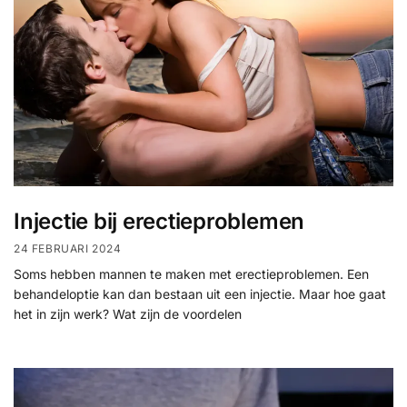
Injectie bij erectieproblemen
24 FEBRUARI 2024
Soms hebben mannen te maken met erectieproblemen. Een
behandeloptie kan dan bestaan uit een injectie. Maar hoe gaat
het in zijn werk? Wat zijn de voordelen