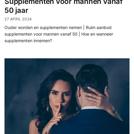
Supplementen voor mannen vanaf
50 jaar
27 APRIL 2024
Ouder worden en supplementen nemen | Ruim aanbod
supplementen voor mannen vanaf 50 | Hoe en wanneer
supplementen innemen?