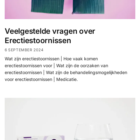
Veelgestelde vragen over
Erectiestoornissen
6 SEPTEMBER 2024
Wat zijn erectiestoornissen | Hoe vaak komen
erectiestoornissen voor | Wat zijn de oorzaken van
erectiestoornissen | Wat zijn de behandelingsmogelijkheden
voor erectiestoornissen | Medicatie.