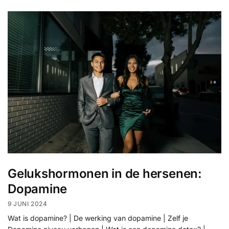
Gelukshormonen in de hersenen:
Dopamine
9 JUNI 2024
Wat is dopamine? | De werking van dopamine | Zelf je