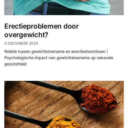
Erectieproblemen door
overgewicht?
4 DECEMBER 2024
Relatie tussen gewichtstoename en erectiestoornissen |
Psychologische impact van gewichtstoename op seksuele
gezondheid