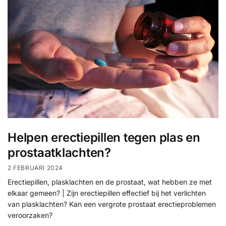
Helpen erectiepillen tegen plas en
prostaatklachten?
2 FEBRUARI 2024
Erectiepillen, plasklachten en de prostaat, wat hebben ze met
elkaar gemeen? | Zijn erectiepillen effectief bij het verlichten
van plasklachten? Kan een vergrote prostaat erectieproblemen
veroorzaken?