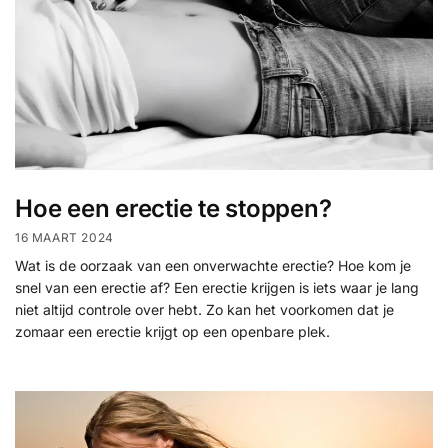
Hoe een erectie te stoppen?
16 MAART 2024
Wat is de oorzaak van een onverwachte erectie? Hoe kom je
snel van een erectie af? Een erectie krijgen is iets waar je lang
niet altijd controle over hebt. Zo kan het voorkomen dat je
zomaar een erectie krijgt op een openbare plek.