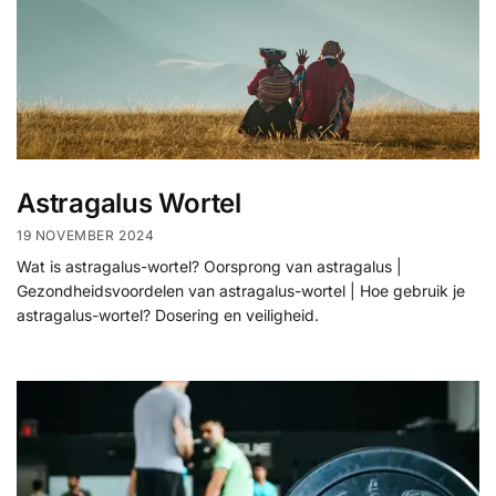
Astragalus Wortel
19 NOVEMBER 2024
Wat is astragalus-wortel? Oorsprong van astragalus |
Gezondheidsvoordelen van astragalus-wortel | Hoe gebruik je
astragalus-wortel? Dosering en veiligheid.