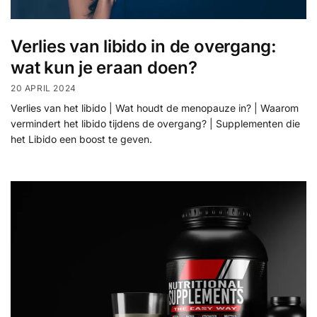
Verlies van libido in de overgang:
wat kun je eraan doen?
20 APRIL 2024
Verlies van het libido | Wat houdt de menopauze in? | Waarom
vermindert het libido tijdens de overgang? | Supplementen die
het Libido een boost te geven.