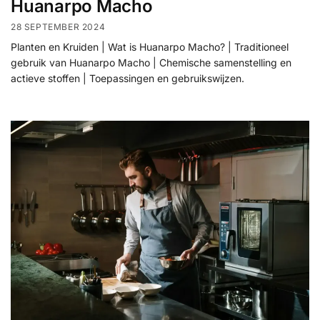
Huanarpo Macho
28 SEPTEMBER 2024
Planten en Kruiden | Wat is Huanarpo Macho? | Traditioneel
gebruik van Huanarpo Macho | Chemische samenstelling en
actieve stoffen | Toepassingen en gebruikswijzen.