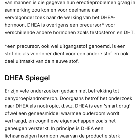
van mannen is die gegeven hun erectieproblemen graag in
aanmerking zou komen voor deelname aan
vervolgonderzoek naar de werking van het DHEA-
hormoon. DHEA is overigens een precursor* voor
verschillende andere hormonen zoals testosteron en DHT.
*een precursor, ook wel uitgangsstof genoemd, is een
stof die als voorloper dient voor een andere stof en ook
deel uitmaakt van de nieuwe stof.
DHEA Spiegel
Er zijn vele onderzoeken gedaan met betrekking tot
dehydroepiandrosteron. Doorgaans betrof het onderzoek
naar DHEA als nootropic, d.w.z. DHEA is een ‘smart drug’
ofwel een geneesmiddel waarmee ouderdom wordt
vertraagd, en cognitieve eigenschappen zoals het
geheugen versterkt. In principe is DHEA een
lichaamseigen hormoon waarvan de productie sterk