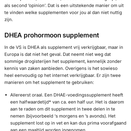
als second ‘opinion’. Dat is een uitstekende manier om uit
te vinden welke supplementen voor jou al dan niet nuttig
zijn.
DHEA prohormoon supplement
In de VS is DHEA als supplement vrij verkrijgbaar, maar in
Europa is dat niet het geval. Dat neemt niet weg dat
sommige drogisterijen het supplement, kennelijk zonder
kennis van zaken aanbieden. Overigens is het sowieso
heel eenvoudig op het internet verkrijgbaar. Er zijn twee
manieren om het supplement te gebruiken:
Allereerst oraal. Een DHAE-voedingssupplement heeft
een halfwaardetijd* van ca. een half uur. Het is daarom
aan te raden om dit supplement in twee delen in te
nemen (bijvoorbeeld ‘s morgens en ’s avonds). Het
supplement lost op in vet en kan dus prima voorafgaand
aan een maaltijd worden ingenomen.