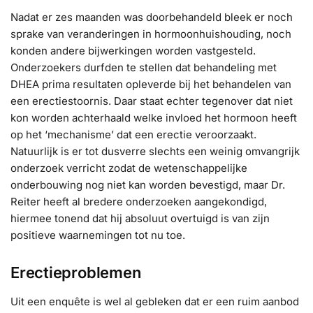
Nadat er zes maanden was doorbehandeld bleek er noch
sprake van veranderingen in hormoonhuishouding, noch
konden andere bijwerkingen worden vastgesteld.
Onderzoekers durfden te stellen dat behandeling met
DHEA prima resultaten opleverde bij het behandelen van
een erectiestoornis. Daar staat echter tegenover dat niet
kon worden achterhaald welke invloed het hormoon heeft
op het ‘mechanisme’ dat een erectie veroorzaakt.
Natuurlijk is er tot dusverre slechts een weinig omvangrijk
onderzoek verricht zodat de wetenschappelijke
onderbouwing nog niet kan worden bevestigd, maar Dr.
Reiter heeft al bredere onderzoeken aangekondigd,
hiermee tonend dat hij absoluut overtuigd is van zijn
positieve waarnemingen tot nu toe.
Erectieproblemen
Uit een enquête is wel al gebleken dat er een ruim aanbod