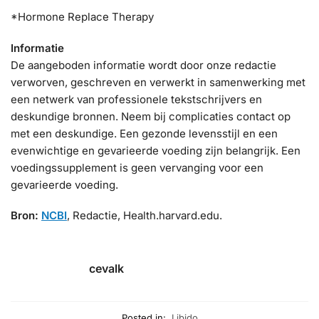
*Hormone Replace Therapy
Informatie
De aangeboden informatie wordt door onze redactie
verworven, geschreven en verwerkt in samenwerking met
een netwerk van professionele tekstschrijvers en
deskundige bronnen. Neem bij complicaties contact op
met een deskundige. Een gezonde levensstijl en een
evenwichtige en gevarieerde voeding zijn belangrijk. Een
voedingssupplement is geen vervanging voor een
gevarieerde voeding.
Bron:
NCBI
, Redactie, Health.harvard.edu.
cevalk
Posted in:
Libido