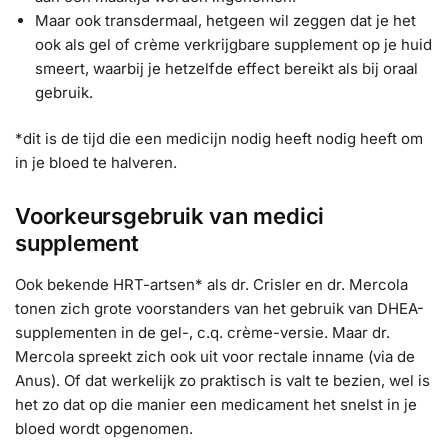
Maar ook transdermaal, hetgeen wil zeggen dat je het
ook als gel of crème verkrijgbare supplement op je huid
smeert, waarbij je hetzelfde effect bereikt als bij oraal
gebruik.
*dit is de tijd die een medicijn nodig heeft nodig heeft om
in je bloed te halveren.
Voorkeursgebruik van medici
supplement
Ook bekende HRT-artsen* als dr. Crisler en dr. Mercola
tonen zich grote voorstanders van het gebruik van DHEA-
supplementen in de gel-, c.q. crème-versie. Maar dr.
Mercola spreekt zich ook uit voor rectale inname (via de
Anus). Of dat werkelijk zo praktisch is valt te bezien, wel is
het zo dat op die manier een medicament het snelst in je
bloed wordt opgenomen.