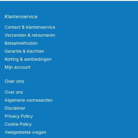
Klantenservice
Contact & klantenservice
Verzenden & retourneren
Betaalmethoden
Garantie & klachten
Korting & aanbiedingen
Mijn account
Over ons
Over ons
Algemene voorwaarden
Disclaimer
Privacy Policy
Cookie Policy
Veelgestelde vragen