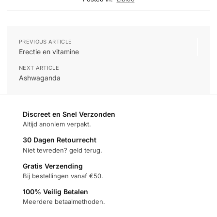
PREVIOUS ARTICLE
Erectie en vitamine
NEXT ARTICLE
Ashwaganda
Discreet en Snel Verzonden
Altijd anoniem verpakt.
30 Dagen Retourrecht
Niet tevreden? geld terug.
Gratis Verzending
Bij bestellingen vanaf €50.
100% Veilig Betalen
Meerdere betaalmethoden.