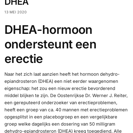
DHEA
13 MEI 2020
DHEA
-hormoon
ondersteunt een
erectie
Naar het zich laat aanzien heeft het hormoon dehydro-
epiandrosteron (DHEA) een niet eerder waargenomen
eigenschap: het zou een nieuw erectie bevorderend
middel blijken te zijn. De Oostenrijkse Dr. Werner J. Reiter,
een gereputeerd onderzoeker van erectieproblemen,
heeft een groep van ca. 40 mannen met erectieproblemen
opgesplitst in een placebogroep en een vergelijkbare
groep welke dagelijks een dosering van 50 milligram
dehydro-epiandrosteron (DHEA) kreeg toegediend. Alle