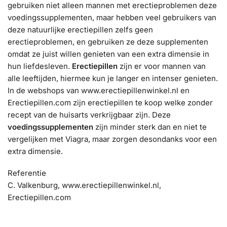
gebruiken niet alleen mannen met erectieproblemen deze
voedingssupplementen, maar hebben veel gebruikers van
deze natuurlijke erectiepillen zelfs geen
erectieproblemen, en gebruiken ze deze supplementen
omdat ze juist willen genieten van een extra dimensie in
hun liefdesleven.
Erectiepillen
zijn er voor mannen van
alle leeftijden, hiermee kun je langer en intenser genieten.
In de webshops van www.erectiepillenwinkel.nl en
Erectiepillen.com zijn erectiepillen te koop welke zonder
recept van de huisarts verkrijgbaar zijn. Deze
voedingssupplementen
zijn minder sterk dan en niet te
vergelijken met Viagra, maar zorgen desondanks voor een
extra dimensie.
Referentie
C. Valkenburg, www.erectiepillenwinkel.nl,
Erectiepillen.com