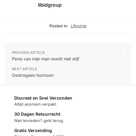
libidgroup
Posted in:
Lifestyle
PREVIOUS ARTICLE
Penis van mijn man wordt niet stijf
NEXT ARTICLE
Oestrogeen hormoon
Discreet en Snel Verzonden
Altijd anoniem verpakt.
30 Dagen Retourrecht
Niet tevreden? geld terug.
Gratis Verzending