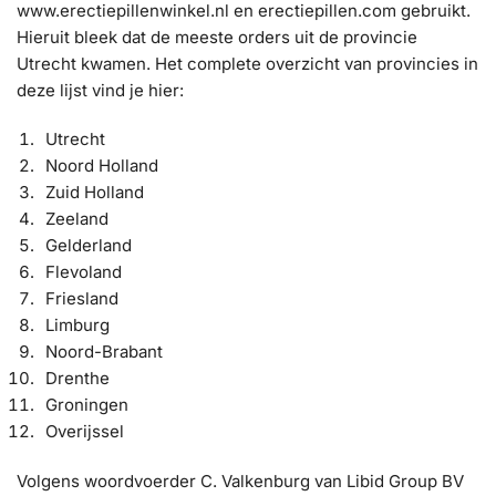
www.erectiepillenwinkel.nl en erectiepillen.com gebruikt.
Hieruit bleek dat de meeste orders uit de provincie
Utrecht kwamen. Het complete overzicht van provincies in
deze lijst vind je hier:
Utrecht
Noord Holland
Zuid Holland
Zeeland
Gelderland
Flevoland
Friesland
Limburg
Noord-Brabant
Drenthe
Groningen
Overijssel
Volgens woordvoerder C. Valkenburg van Libid Group BV