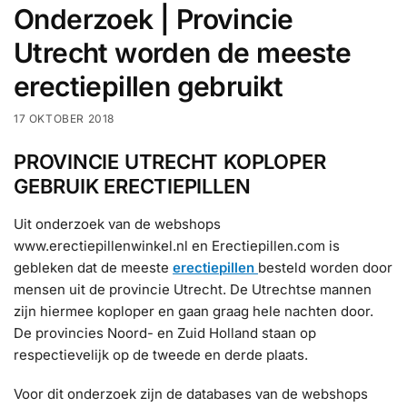
Onderzoek | Provincie
Utrecht worden de meeste
erectiepillen gebruikt
17 OKTOBER 2018
PROVINCIE UTRECHT KOPLOPER
GEBRUIK ERECTIEPILLEN
Uit onderzoek van de webshops
www.erectiepillenwinkel.nl en Erectiepillen.com is
gebleken dat de meeste
erectiepillen
besteld worden door
mensen uit de provincie Utrecht. De Utrechtse mannen
zijn hiermee koploper en gaan graag hele nachten door.
De provincies Noord- en Zuid Holland staan op
respectievelijk op de tweede en derde plaats.
Voor dit onderzoek zijn de databases van de webshops