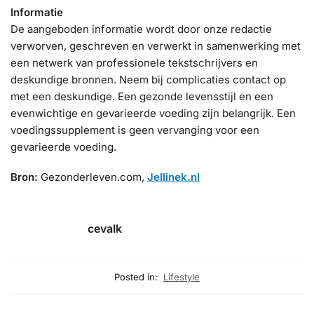
Informatie
De aangeboden informatie wordt door onze redactie
verworven, geschreven en verwerkt in samenwerking met
een netwerk van professionele tekstschrijvers en
deskundige bronnen. Neem bij complicaties contact op
met een deskundige. Een gezonde levensstijl en een
evenwichtige en gevarieerde voeding zijn belangrijk. Een
voedingssupplement is geen vervanging voor een
gevarieerde voeding.
Bron:
Gezonderleven.com,
Jellinek.nl
cevalk
Posted in:
Lifestyle