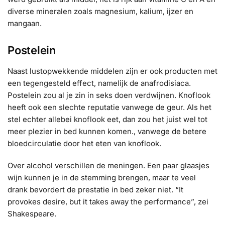
diverse mineralen zoals magnesium, kalium, ijzer en
mangaan.
Postelein
Naast lustopwekkende middelen zijn er ook producten met
een tegengesteld effect, namelijk de anafrodisiaca.
Postelein zou al je zin in seks doen verdwijnen. Knoflook
heeft ook een slechte reputatie vanwege de geur. Als het
stel echter allebei knoflook eet, dan zou het juist wel tot
meer plezier in bed kunnen komen., vanwege de betere
bloedcirculatie door het eten van knoflook.
Over alcohol verschillen de meningen. Een paar glaasjes
wijn kunnen je in de stemming brengen, maar te veel
drank bevordert de prestatie in bed zeker niet. “It
provokes desire, but it takes away the performance”, zei
Shakespeare.