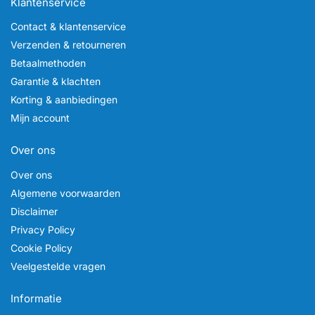
Klantenservice
Contact & klantenservice
Verzenden & retourneren
Betaalmethoden
Garantie & klachten
Korting & aanbiedingen
Mijn account
Over ons
Over ons
Algemene voorwaarden
Disclaimer
Privacy Policy
Cookie Policy
Veelgestelde vragen
Informatie