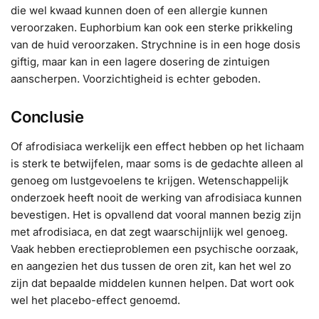
die wel kwaad kunnen doen of een allergie kunnen
veroorzaken. Euphorbium kan ook een sterke prikkeling
van de huid veroorzaken. Strychnine is in een hoge dosis
giftig, maar kan in een lagere dosering de zintuigen
aanscherpen. Voorzichtigheid is echter geboden.
Conclusie
Of afrodisiaca werkelijk een effect hebben op het lichaam
is sterk te betwijfelen, maar soms is de gedachte alleen al
genoeg om lustgevoelens te krijgen. Wetenschappelijk
onderzoek heeft nooit de werking van afrodisiaca kunnen
bevestigen. Het is opvallend dat vooral mannen bezig zijn
met afrodisiaca, en dat zegt waarschijnlijk wel genoeg.
Vaak hebben erectieproblemen een psychische oorzaak,
en aangezien het dus tussen de oren zit, kan het wel zo
zijn dat bepaalde middelen kunnen helpen. Dat wort ook
wel het placebo-effect genoemd.