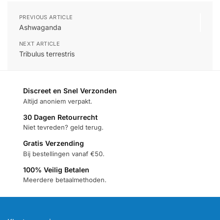
PREVIOUS ARTICLE
Ashwaganda
NEXT ARTICLE
Tribulus terrestris
Discreet en Snel Verzonden
Altijd anoniem verpakt.
30 Dagen Retourrecht
Niet tevreden? geld terug.
Gratis Verzending
Bij bestellingen vanaf €50.
100% Veilig Betalen
Meerdere betaalmethoden.