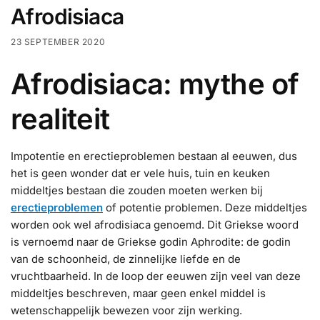
Afrodisiaca
23 SEPTEMBER 2020
Afrodisiaca: mythe of
realiteit
Impotentie en erectieproblemen bestaan al eeuwen, dus
het is geen wonder dat er vele huis, tuin en keuken
middeltjes bestaan die zouden moeten werken bij
erectieproblemen
of potentie problemen. Deze middeltjes
worden ook wel afrodisiaca genoemd. Dit Griekse woord
is vernoemd naar de Griekse godin Aphrodite: de godin
van de schoonheid, de zinnelijke liefde en de
vruchtbaarheid. In de loop der eeuwen zijn veel van deze
middeltjes beschreven, maar geen enkel middel is
wetenschappelijk bewezen voor zijn werking.