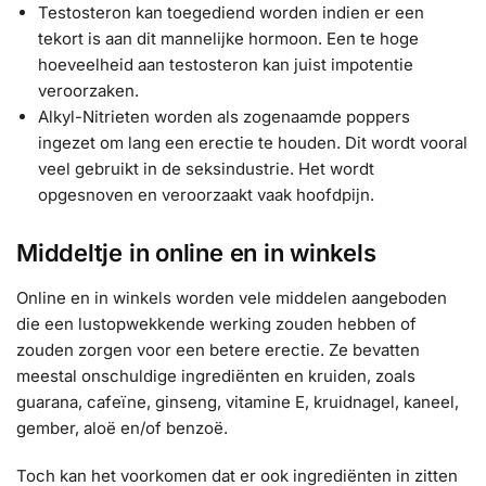
Testosteron kan toegediend worden indien er een
tekort is aan dit mannelijke hormoon. Een te hoge
hoeveelheid aan testosteron kan juist impotentie
veroorzaken.
Alkyl-Nitrieten worden als zogenaamde poppers
ingezet om lang een erectie te houden. Dit wordt vooral
veel gebruikt in de seksindustrie. Het wordt
opgesnoven en veroorzaakt vaak hoofdpijn.
Middeltje in online en in winkels
Online en in winkels worden vele middelen aangeboden
die een lustopwekkende werking zouden hebben of
zouden zorgen voor een betere erectie. Ze bevatten
meestal onschuldige ingrediënten en kruiden, zoals
guarana, cafeïne, ginseng, vitamine E, kruidnagel, kaneel,
gember, aloë en/of benzoë.
Toch kan het voorkomen dat er ook ingrediënten in zitten