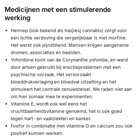
Medicijnen met een stimulerende
werking
Hennep (ook bekend als hasjiesj cannabis) zorgt voor
een lichte verdoving die vergelijkbaar is met morfine.
Het werkt ook pijnstillend. Mensen krijgen aangename
dromen, associaties en beelden.
Yohimbine komt van de Corynanthe yohimbe, en werd
door artsen gebruikt bij erectieproblemen met een
psychische oorzaak. Het veroorzaakt
bloeddrukverlaging en bloedvat uitzetting en het
stimuleert het centrale zenuwstelsel. We raden niet aan
om hier zomaar mee te experimenten.
Vitamine E, wordt ook wel eens het
vruchtbaarheidsvitamine genoemd, het is ook goed
tegen hart- en vaatziekten en kanker.
Fosfor in combinatie met vitamine D en calcium zou ook
positief kunnen werken.