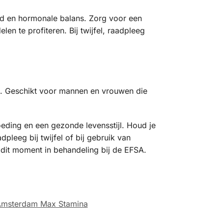
eid en hormonale balans. Zorg voor een
n te profiteren. Bij twijfel, raadpleeg
ng. Geschikt voor mannen en vrouwen die
eding en een gezonde levensstijl. Houd je
pleeg bij twijfel of bij gebruik van
 dit moment in behandeling bij de EFSA.
msterdam Max Stamina