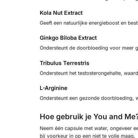
Kola Nut Extract
Geeft een natuurlijke energieboost en best
Ginkgo Biloba Extract
Ondersteunt de doorbloeding voor meer g
Tribulus Terrestris
Ondersteunt het testosterongehalte, waar
L-Arginine
Ondersteunt een gezonde doorbloeding, wa
Hoe gebruik je You and Me
Neem één capsule met water, ongeveer ee
bij voorkeur in op een niet te volle maag.