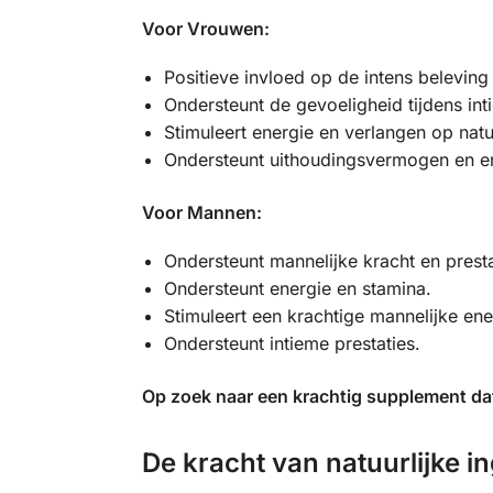
Voor Vrouwen:
Positieve invloed op de intens beleving
Ondersteunt de gevoeligheid tijdens i
Stimuleert energie en verlangen op natuu
Ondersteunt uithoudingsvermogen en e
Voor Mannen:
Ondersteunt mannelijke kracht en presta
Ondersteunt energie en stamina.
Stimuleert een krachtige mannelijke ene
Ondersteunt intieme prestaties.
Op zoek naar een krachtig supplement dat 
De kracht van natuurlijke i