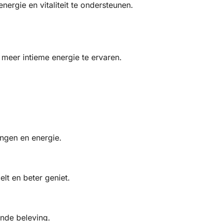
ergie en vitaliteit te ondersteunen.
meer intieme energie te ervaren.
ngen en energie.
lt en beter geniet.
nde beleving.