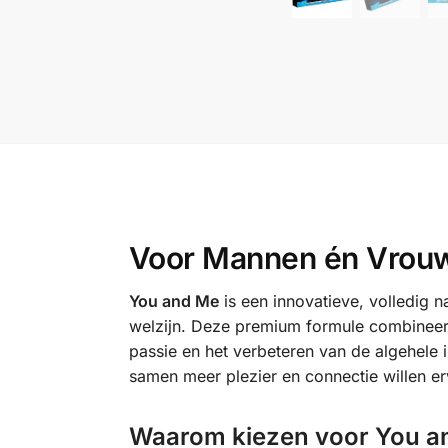
Voor Mannen én Vrou
You and Me
is een innovatieve, volledig 
welzijn. Deze premium formule combineert 
passie en het verbeteren van de algehele
samen meer plezier en connectie willen er
Waarom kiezen voor You a