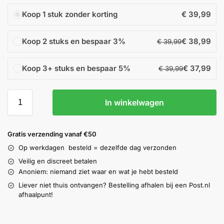
Koop 1 stuk zonder korting
€
39,99
Koop 2 stuks en bespaar
3%
€
38,99
€
39,99
Koop 3+ stuks en bespaar
5%
€
37,99
€
39,99
In winkelwagen
Gratis verzending vanaf €50
Op werkdagen
besteld = dezelfde dag verzonden
Veilig en discreet betalen
Anoniem: niemand ziet waar en wat je hebt besteld
Liever niet thuis ontvangen? Bestelling afhalen bij een Post.nl
afhaalpunt!