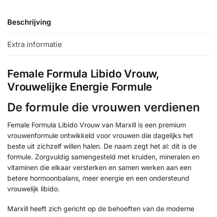
Beschrijving
Extra informatie
Female Formula Libido Vrouw,
Vrouwelijke Energie Formule
De formule die vrouwen verdienen
Female Formula Libido Vrouw van Marxill is een premium
vrouwenformule ontwikkeld voor vrouwen die dagelijks het
beste uit zichzelf willen halen. De naam zegt het al: dit is de
formule. Zorgvuldig samengesteld met kruiden, mineralen en
vitaminen die elkaar versterken en samen werken aan een
betere hormoonbalans, meer energie en een ondersteund
vrouwelijk libido.
Marxill heeft zich gericht op de behoeften van de moderne