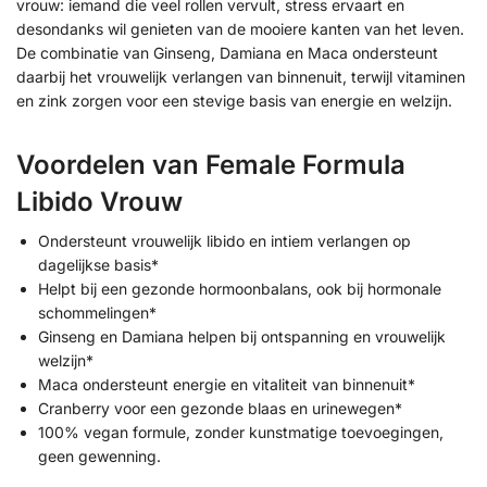
vrouw: iemand die veel rollen vervult, stress ervaart en
desondanks wil genieten van de mooiere kanten van het leven.
De combinatie van Ginseng, Damiana en Maca ondersteunt
daarbij het vrouwelijk verlangen van binnenuit, terwijl vitaminen
en zink zorgen voor een stevige basis van energie en welzijn.
Voordelen van Female Formula
Libido Vrouw
Ondersteunt vrouwelijk libido en intiem verlangen op
dagelijkse basis*
Helpt bij een gezonde hormoonbalans, ook bij hormonale
schommelingen*
Ginseng en Damiana helpen bij ontspanning en vrouwelijk
welzijn*
Maca ondersteunt energie en vitaliteit van binnenuit*
Cranberry voor een gezonde blaas en urinewegen*
100% vegan formule, zonder kunstmatige toevoegingen,
geen gewenning.