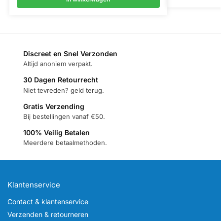
Discreet en Snel Verzonden
Altijd anoniem verpakt.
30 Dagen Retourrecht
Niet tevreden? geld terug.
Gratis Verzending
Bij bestellingen vanaf €50.
100% Veilig Betalen
Meerdere betaalmethoden.
Klantenservice
Contact & klantenservice
Verzenden & retourneren