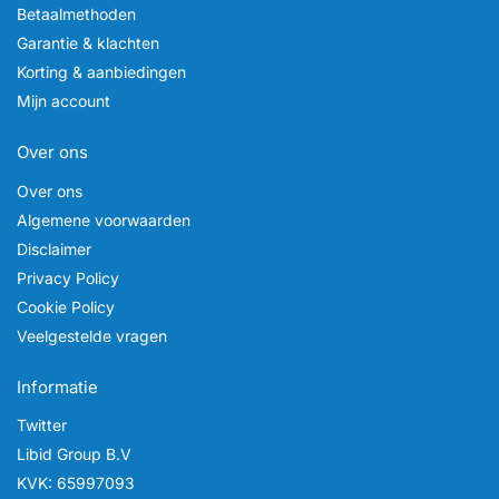
Betaalmethoden
Garantie & klachten
Korting & aanbiedingen
Mijn account
Over ons
Over ons
Algemene voorwaarden
Disclaimer
Privacy Policy
Cookie Policy
Veelgestelde vragen
Informatie
Twitter
Libid Group B.V
KVK: 65997093