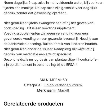
Neem dagelijks 2 capsules in met voldoende water, bij voorkeur
tijdens een maaltijd. De capsules zijn geschikt voor dagelijks
gebruik zonder dat gewenning optreedt.
Niet gebruiken tijdens zwangerschap of bij het geven van
borstvoeding. Dit is een voedingssupplement.
Voedingssupplementen zijn geen vervanging voor een
gevarieerde voeding en een gezonde levensstijl. Houd je aan
de aanbevolen dosering. Buiten bereik van kinderen houden.
Niet gebruiken onder de 18 jaar. Raadpleeg bij twijfel of bij
gebruik van medicatie een arts of specialist.
Gezondheidsclaims op basis van plantaardige inhoudsstoffen
zijn op dit moment in behandeling bij de EFSA.*
SKU:
MFEM-60
Categorie:
Libido verhogen vrouw
Merknaam:
Marxill
Gerelateerde producten