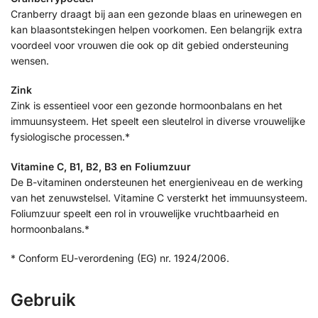
Cranberry draagt bij aan een gezonde blaas en urinewegen en
kan blaasontstekingen helpen voorkomen. Een belangrijk extra
voordeel voor vrouwen die ook op dit gebied ondersteuning
wensen.
Zink
Zink is essentieel voor een gezonde hormoonbalans en het
immuunsysteem. Het speelt een sleutelrol in diverse vrouwelijke
fysiologische processen.*
Vitamine C, B1, B2, B3 en Foliumzuur
De B-vitaminen ondersteunen het energieniveau en de werking
van het zenuwstelsel. Vitamine C versterkt het immuunsysteem.
Foliumzuur speelt een rol in vrouwelijke vruchtbaarheid en
hormoonbalans.*
* Conform EU-verordening (EG) nr. 1924/2006.
Gebruik