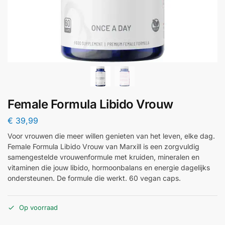
Female Formula Libido Vrouw
€
39,99
Voor vrouwen die meer willen genieten van het leven, elke dag.
Female Formula Libido Vrouw van Marxill is een zorgvuldig
samengestelde vrouwenformule met kruiden, mineralen en
vitaminen die jouw libido, hormoonbalans en energie dagelijks
ondersteunen. De formule die werkt. 60 vegan caps.
Op voorraad