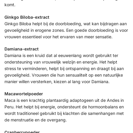
komt.
Ginkgo Biloba-extract
Ginkgo Biloba helpt bij de doorbloeding, wat kan bijdragen aan
gevoeligheid in erogene zones. Een goede doorbloeding is voor
vrouwen essentieel voor het ervaren van meer sensatie.
Damiana-extract
Damiana is een kruid dat al eeuwenlang wordt gebruikt ter
ondersteuning van vrouwelijk welzijn en energie. Het helpt
stress te verminderen, helpt bij ontspanning en draagt bij aan
gevoeligheid. Vrouwen die hun sensualiteit op een natuurlijke
manier willen versterken, kiezen al lang voor Damiana.
Macawortelpoeder
Maca is een krachtig plantaardig adaptogeen uit de Andes in
Peru. Het helpt bij energie, ondersteunt de hormoonbalans en
wordt traditioneel gebruikt bij klachten die samenhangen met
de menstruatie en de overgang.
Cranberrypoeder