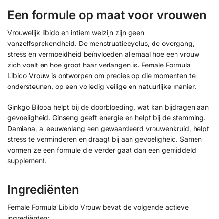
Een formule op maat voor vrouwen
Vrouwelijk libido en intiem welzijn zijn geen
vanzelfsprekendheid. De menstruatiecyclus, de overgang,
stress en vermoeidheid beïnvloeden allemaal hoe een vrouw
zich voelt en hoe groot haar verlangen is. Female Formula
Libido Vrouw is ontworpen om precies op die momenten te
ondersteunen, op een volledig veilige en natuurlijke manier.
Ginkgo Biloba helpt bij de doorbloeding, wat kan bijdragen aan
gevoeligheid. Ginseng geeft energie en helpt bij de stemming.
Damiana, al eeuwenlang een gewaardeerd vrouwenkruid, helpt
stress te verminderen en draagt bij aan gevoeligheid. Samen
vormen ze een formule die verder gaat dan een gemiddeld
supplement.
Ingrediënten
Female Formula Libido Vrouw bevat de volgende actieve
ingrediënten: