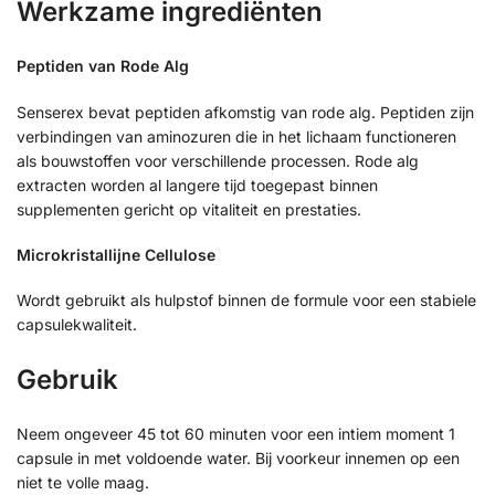
Werkzame ingrediënten
Peptiden van Rode Alg
Senserex bevat peptiden afkomstig van rode alg. Peptiden zijn
verbindingen van aminozuren die in het lichaam functioneren
als bouwstoffen voor verschillende processen. Rode alg
extracten worden al langere tijd toegepast binnen
supplementen gericht op vitaliteit en prestaties.
Microkristallijne Cellulose
Wordt gebruikt als hulpstof binnen de formule voor een stabiele
capsulekwaliteit.
Gebruik
Neem ongeveer 45 tot 60 minuten voor een intiem moment 1
capsule in met voldoende water. Bij voorkeur innemen op een
niet te volle maag.