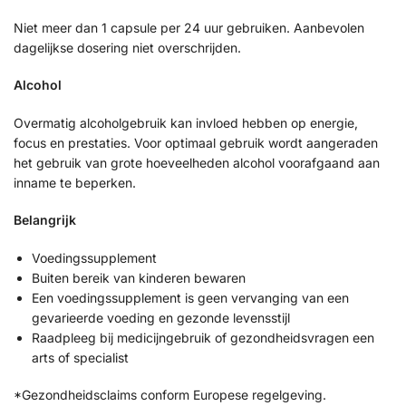
Niet meer dan 1 capsule per 24 uur gebruiken. Aanbevolen
dagelijkse dosering niet overschrijden.
Alcohol
Overmatig alcoholgebruik kan invloed hebben op energie,
focus en prestaties. Voor optimaal gebruik wordt aangeraden
het gebruik van grote hoeveelheden alcohol voorafgaand aan
inname te beperken.
Belangrijk
Voedingssupplement
Buiten bereik van kinderen bewaren
Een voedingssupplement is geen vervanging van een
gevarieerde voeding en gezonde levensstijl
Raadpleeg bij medicijngebruik of gezondheidsvragen een
arts of specialist
*Gezondheidsclaims conform Europese regelgeving.