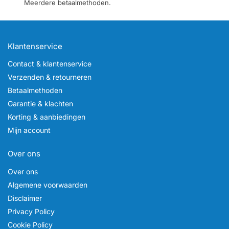
Meerdere betaalmethoden.
Klantenservice
Contact & klantenservice
Verzenden & retourneren
Betaalmethoden
Garantie & klachten
Korting & aanbiedingen
Mijn account
Over ons
Over ons
Algemene voorwaarden
Disclaimer
Privacy Policy
Cookie Policy