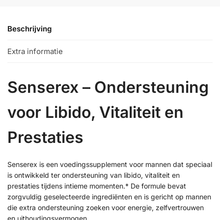
Beschrijving
Extra informatie
Senserex – Ondersteuning
voor Libido, Vitaliteit en
Prestaties
Senserex is een voedingssupplement voor mannen dat speciaal
is ontwikkeld ter ondersteuning van libido, vitaliteit en
prestaties tijdens intieme momenten.* De formule bevat
zorgvuldig geselecteerde ingrediënten en is gericht op mannen
die extra ondersteuning zoeken voor energie, zelfvertrouwen
en uithoudingsvermogen.