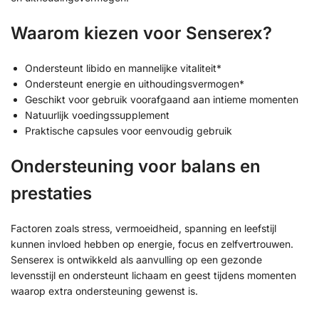
Waarom kiezen voor Senserex?
Ondersteunt libido en mannelijke vitaliteit*
Ondersteunt energie en uithoudingsvermogen*
Geschikt voor gebruik voorafgaand aan intieme momenten
Natuurlijk voedingssupplement
Praktische capsules voor eenvoudig gebruik
Ondersteuning voor balans en
prestaties
Factoren zoals stress, vermoeidheid, spanning en leefstijl
kunnen invloed hebben op energie, focus en zelfvertrouwen.
Senserex is ontwikkeld als aanvulling op een gezonde
levensstijl en ondersteunt lichaam en geest tijdens momenten
waarop extra ondersteuning gewenst is.