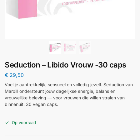
Seduction – Libido Vrouw -30 caps
€
29,50
Voel je aantrekkelijk, sensueel en volledig jezelf. Seduction van
Marxill ondersteunt jouw dagelijkse energie, balans en
vrouwelijke beleving — voor vrouwen die willen stralen van
binnenuit. 30 vegan caps.
Op voorraad