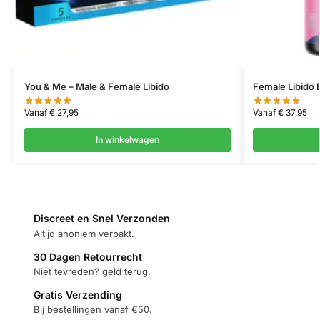
You & Me – Male & Female Libido
Female Libido 
Vanaf
€
27,95
Vanaf
€
37,95
In winkelwagen
Discreet en Snel Verzonden
Altijd anoniem verpakt.
30 Dagen Retourrecht
Niet tevreden? geld terug.
Gratis Verzending
Bij bestellingen vanaf €50.