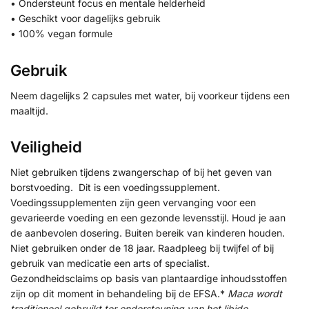
• Ondersteunt focus en mentale helderheid
• Geschikt voor dagelijks gebruik
• 100% vegan formule
Gebruik
Neem dagelijks 2 capsules met water, bij voorkeur tijdens een
maaltijd.
Veiligheid
Niet gebruiken tijdens zwangerschap of bij het geven van
borstvoeding. Dit is een voedingssupplement.
Voedingssupplementen zijn geen vervanging voor een
gevarieerde voeding en een gezonde levensstijl. Houd je aan
de aanbevolen dosering. Buiten bereik van kinderen houden.
Niet gebruiken onder de 18 jaar. Raadpleeg bij twijfel of bij
gebruik van medicatie een arts of specialist.
Gezondheidsclaims op basis van plantaardige inhoudsstoffen
zijn op dit moment in behandeling bij de EFSA.*
Maca wordt
traditioneel gebruikt ter ondersteuning van het libido