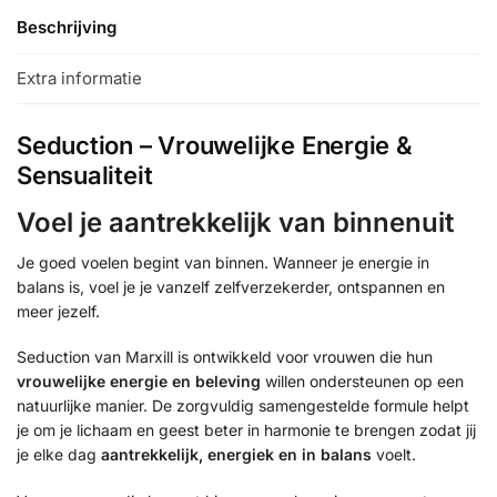
Beschrijving
Extra informatie
Seduction – Vrouwelijke Energie &
Sensualiteit
Voel je aantrekkelijk van binnenuit
Je goed voelen begint van binnen. Wanneer je energie in
balans is, voel je je vanzelf zelfverzekerder, ontspannen en
meer jezelf.
Seduction van Marxill is ontwikkeld voor vrouwen die hun
vrouwelijke energie en beleving
willen ondersteunen op een
natuurlijke manier. De zorgvuldig samengestelde formule helpt
je om je lichaam en geest beter in harmonie te brengen zodat jij
je elke dag
aantrekkelijk, energiek en in balans
voelt.