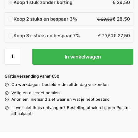
Koop 1 stuk zonder korting
€
29,50
Koop 2 stuks en bespaar
3%
€
28,50
€
29,50
Koop 3+ stuks en bespaar
7%
€
27,50
€
29,50
In winkelwagen
Gratis verzending vanaf €50
Op werkdagen
besteld = dezelfde dag verzonden
Veilig en discreet betalen
Anoniem: niemand ziet waar en wat je hebt besteld
Liever niet thuis ontvangen? Bestelling afhalen bij een Post.nl
afhaalpunt!