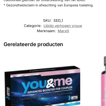
* Gezondheidsclaim in afwachting van Europese toelating.
SKU:
SED_1
Categorie:
Libido verhogen vrouw
Merknaam:
Marxill
Gerelateerde producten