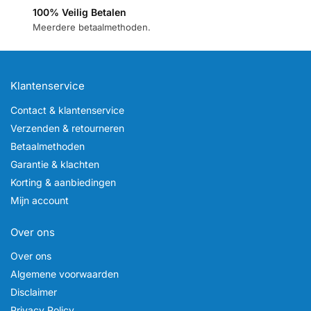
100% Veilig Betalen
Meerdere betaalmethoden.
Klantenservice
Contact & klantenservice
Verzenden & retourneren
Betaalmethoden
Garantie & klachten
Korting & aanbiedingen
Mijn account
Over ons
Over ons
Algemene voorwaarden
Disclaimer
Privacy Policy