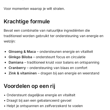
Voor momenten waarop je wilt stralen.
Krachtige formule
Bevat een combinatie van natuurlijke ingrediënten die
traditioneel worden gebruikt ter ondersteuning van energie en
welzijn:
Ginseng & Maca
– ondersteunen energie en vitaliteit
Ginkgo Biloba
– ondersteunt focus en circulatie
Damiana
– traditioneel kruid voor balans en ontspanning
Cranberry
– ondersteuning van blaas en comfort
Zink & vitaminen
– dragen bij aan energie en weerstand
Voordelen op een rij
• Ondersteunt dagelijkse energie en vitaliteit
• Draagt bij aan een gebalanceerd gevoel
• Helpt je ontspannen en zelfverzekerd te voelen