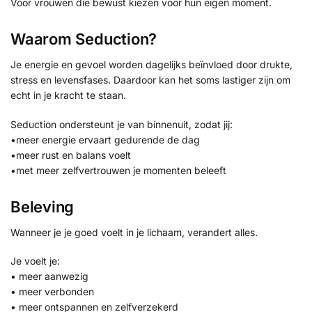
Voor vrouwen die bewust kiezen voor hun eigen moment.
Waarom Seduction?
Je energie en gevoel worden dagelijks beïnvloed door drukte,
stress en levensfases. Daardoor kan het soms lastiger zijn om
echt in je kracht te staan.
Seduction ondersteunt je van binnenuit, zodat jij:
•meer energie ervaart gedurende de dag
•meer rust en balans voelt
•met meer zelfvertrouwen je momenten beleeft
Beleving
Wanneer je je goed voelt in je lichaam, verandert alles.
Je voelt je:
• meer aanwezig
• meer verbonden
• meer ontspannen en zelfverzekerd