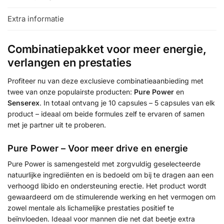
Extra informatie
Combinatiepakket voor meer energie,
verlangen en prestaties
Profiteer nu van deze exclusieve combinatieaanbieding met
twee van onze populairste producten:
Pure Power
en
Senserex
. In totaal ontvang je 10 capsules – 5 capsules van elk
product – ideaal om beide formules zelf te ervaren of samen
met je partner uit te proberen.
Pure Power – Voor meer drive en energie
Pure Power is samengesteld met zorgvuldig geselecteerde
natuurlijke ingrediënten en is bedoeld om bij te dragen aan een
verhoogd libido en ondersteuning erectie. Het product wordt
gewaardeerd om de stimulerende werking en het vermogen om
zowel mentale als lichamelijke prestaties positief te
beïnvloeden. Ideaal voor mannen die net dat beetje extra