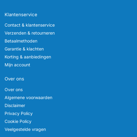
Klantenservice
Contact & klantenservice
Verzenden & retourneren
Betaalmethoden
Garantie & klachten
Korting & aanbiedingen
Mijn account
Over ons
Over ons
Algemene voorwaarden
Disclaimer
Privacy Policy
Cookie Policy
Veelgestelde vragen