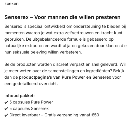
zoeken.
Senserex – Voor mannen die willen presteren
Senserex is speciaal ontwikkeld om ondersteuning te bieden bij
momenten waarop je wat extra zelfvertrouwen en kracht kunt
gebruiken. De uitgebalanceerde formule is gebaseerd op
natuurlijke extracten en wordt al jaren gekozen door klanten die
hun seksuele beleving willen verbeteren.
Beide producten worden discreet verpakt en snel geleverd. Wil
je meer weten over de samenstellingen en ingrediënten? Bekijk
dan de
productpagina’s van Pure Power en Senserex
voor
een gedetailleerd overzicht.
Inhoud pakket:
✔️ 5 capsules Pure Power
✔️ 5 capsules Senserex
✔️ Direct leverbaar – Gratis verzending vanaf €50