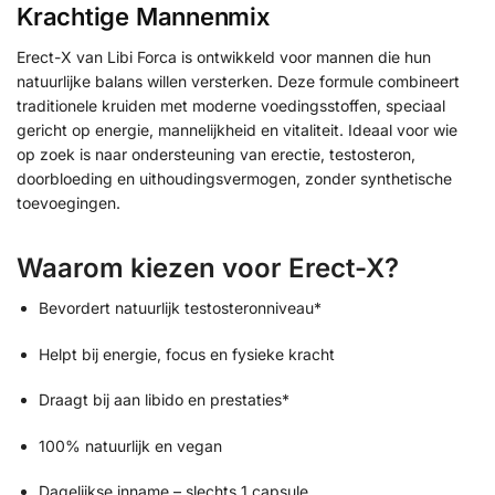
Krachtige Mannenmix
Erect-X van Libi Forca is ontwikkeld voor mannen die hun
natuurlijke balans willen versterken. Deze formule combineert
traditionele kruiden met moderne voedingsstoffen, speciaal
gericht op energie, mannelijkheid en vitaliteit. Ideaal voor wie
op zoek is naar ondersteuning van erectie, testosteron,
doorbloeding en uithoudingsvermogen, zonder synthetische
toevoegingen.
Waarom kiezen voor Erect-X?
Bevordert natuurlijk testosteronniveau*
Helpt bij energie, focus en fysieke kracht
Draagt bij aan libido en prestaties*
100% natuurlijk en vegan
Dagelijkse inname – slechts 1 capsule