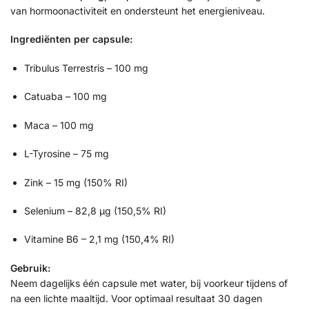
van hormoonactiviteit en ondersteunt het energieniveau.
Ingrediënten per capsule:
Tribulus Terrestris – 100 mg
Catuaba – 100 mg
Maca – 100 mg
L-Tyrosine – 75 mg
Zink – 15 mg (150% RI)
Selenium – 82,8 µg (150,5% RI)
Vitamine B6 – 2,1 mg (150,4% RI)
Gebruik:
Neem dagelijks één capsule met water, bij voorkeur tijdens of
na een lichte maaltijd. Voor optimaal resultaat 30 dagen