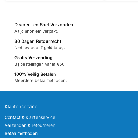
Discreet en Snel Verzonden
Altijd anoniem verpakt.
30 Dagen Retourrecht
Niet tevreden? geld terug.
Gratis Verzending
Bij bestellingen vanaf €50.
100% Veilig Betalen
Meerdere betaalmethoden.
Klantenservice
Contact & klantenservice
Verzenden & retourneren
Betaalmethoden