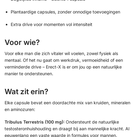
Plantaardige capsules, zonder onnodige toevoegingen
Extra drive voor momenten vol intensiteit
Voor wie?
Voor elke man die zich vitaler wil voelen, zowel fysiek als
mentaal. Of het nu gaat om werkdruk, vermoeidheid of een
verminderde drive – Erect-X is er om jou op een natuurlijke
manier te ondersteunen.
Wat zit erin?
Elke capsule bevat een doordachte mix van kruiden, mineralen
en aminozuren:
Tribulus Terrestris (100 mg):
Ondersteunt de natuurlijke
testosteronhuishouding en draagt bij aan mannelijke kracht. Al
eeuwenlang een vaste waarde in formules voor mannen.