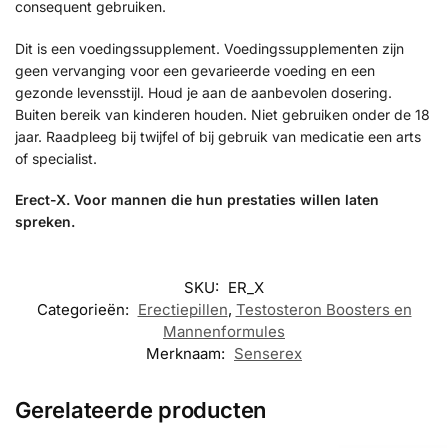
consequent gebruiken.
Dit is een voedingssupplement. Voedingssupplementen zijn
geen vervanging voor een gevarieerde voeding en een
gezonde levensstijl. Houd je aan de aanbevolen dosering.
Buiten bereik van kinderen houden. Niet gebruiken onder de 18
jaar. Raadpleeg bij twijfel of bij gebruik van medicatie een arts
of specialist.
Erect-X. Voor mannen die hun prestaties willen laten
spreken.
SKU:
ER_X
Categorieën:
Erectiepillen
,
Testosteron Boosters en
Mannenformules
Merknaam:
Senserex
Gerelateerde producten