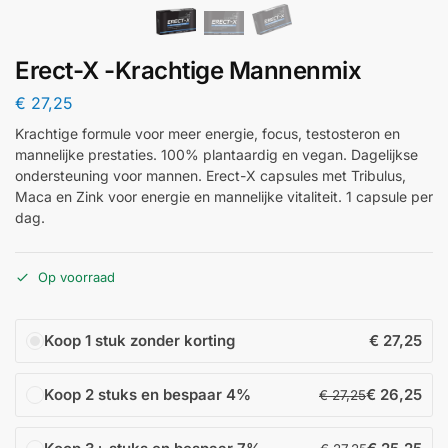
Erect-X -Krachtige Mannenmix
€
27,25
Krachtige formule voor meer energie, focus, testosteron en
mannelijke prestaties. 100% plantaardig en vegan. Dagelijkse
ondersteuning voor mannen. Erect-X capsules met Tribulus,
Maca en Zink voor energie en mannelijke vitaliteit. 1 capsule per
dag.
Op voorraad
Koop 1 stuk zonder korting
€
27,25
Koop 2 stuks en bespaar
4%
€
26,25
€
27,25