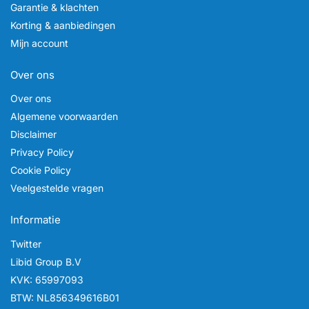
Garantie & klachten
Korting & aanbiedingen
Mijn account
Over ons
Over ons
Algemene voorwaarden
Disclaimer
Privacy Policy
Cookie Policy
Veelgestelde vragen
Informatie
Twitter
Libid Group B.V
KVK: 65997093
BTW: NL856349616B01