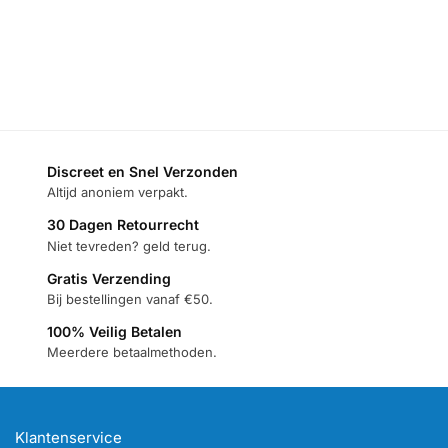
Discreet en Snel Verzonden
Altijd anoniem verpakt.
30 Dagen Retourrecht
Niet tevreden? geld terug.
Gratis Verzending
Bij bestellingen vanaf €50.
100% Veilig Betalen
Meerdere betaalmethoden.
Klantenservice