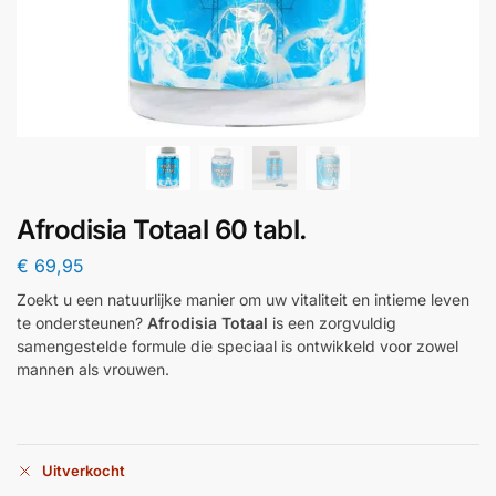
Afrodisia Totaal 60 tabl.
€
69,95
Zoekt u een natuurlijke manier om uw vitaliteit en intieme leven
te ondersteunen?
Afrodisia Totaal
is een zorgvuldig
samengestelde formule die speciaal is ontwikkeld voor zowel
mannen als vrouwen.
Uitverkocht