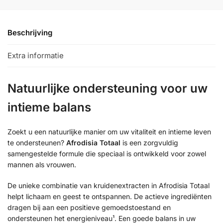
Beschrijving
Extra informatie
Natuurlijke ondersteuning voor uw
intieme balans
Zoekt u een natuurlijke manier om uw vitaliteit en intieme leven
te ondersteunen?
Afrodisia Totaal
is een zorgvuldig
samengestelde formule die speciaal is ontwikkeld voor zowel
mannen als vrouwen.
De unieke combinatie van kruidenextracten in Afrodisia Totaal
helpt lichaam en geest te ontspannen. De actieve ingrediënten
dragen bij aan een positieve gemoedstoestand en
ondersteunen het energieniveau¹. Een goede balans in uw