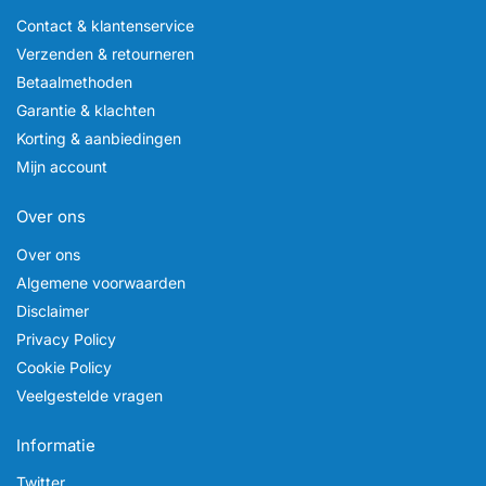
Contact & klantenservice
Verzenden & retourneren
Betaalmethoden
Garantie & klachten
Korting & aanbiedingen
Mijn account
Over ons
Over ons
Algemene voorwaarden
Disclaimer
Privacy Policy
Cookie Policy
Veelgestelde vragen
Informatie
Twitter