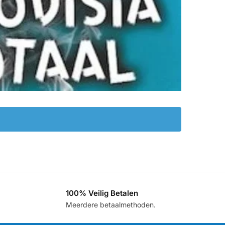
100% Veilig Betalen
.
Meerdere betaalmethoden.