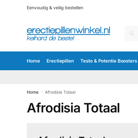
Eenvoudig & veilig bestellen
Home
Erectiepillen
Testo & Potentie Boosters
Home
Afrodisia Totaal
/
Afrodisia Totaal