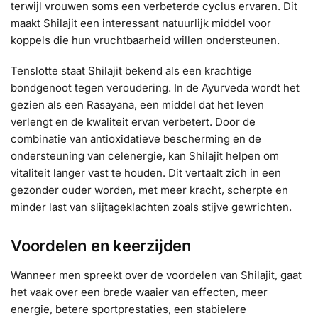
terwijl vrouwen soms een verbeterde cyclus ervaren. Dit
maakt Shilajit een interessant natuurlijk middel voor
koppels die hun vruchtbaarheid willen ondersteunen.
Tenslotte staat Shilajit bekend als een krachtige
bondgenoot tegen veroudering. In de Ayurveda wordt het
gezien als een Rasayana, een middel dat het leven
verlengt en de kwaliteit ervan verbetert. Door de
combinatie van antioxidatieve bescherming en de
ondersteuning van celenergie, kan Shilajit helpen om
vitaliteit langer vast te houden. Dit vertaalt zich in een
gezonder ouder worden, met meer kracht, scherpte en
minder last van slijtageklachten zoals stijve gewrichten.
Voordelen en keerzijden
Wanneer men spreekt over de voordelen van Shilajit, gaat
het vaak over een brede waaier van effecten, meer
energie, betere sportprestaties, een stabielere