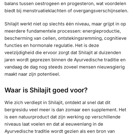
balans tussen oestrogeen en progesteron, wat voordelen
biedt bij menstruatieklachten of overgangsverschijnselen.
Shilajit werkt niet op slechts één niveau, maar grijpt in op
meerdere fundamentele processen: energieproductie,
bescherming van cellen, ontstekingsremming, cognitieve
functies en hormonale regulatie. Het is deze
veelzijdigheid die ervoor zorgt dat Shilajit al duizenden
jaren wordt geprezen binnen de Ayurvedische traditie en
vandaag de dag nog steeds zoveel mensen nieuwsgierig
maakt naar zijn potentieel.
Waar is Shilajit goed voor?
Wie zich verdiept in Shilajit, ontdekt al snel dat dit
bergresidu veel meer is dan zomaar een supplement. Het
is een natuurproduct dat zijn werking op verschillende
niveaus laat voelen en dat al eeuwenlang in de
Ayurvedische traditie wordt gezien als een bron van