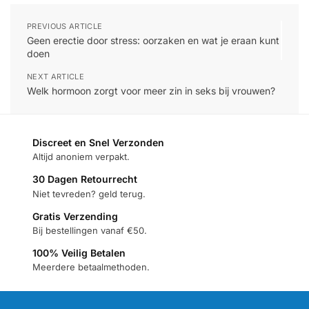
PREVIOUS ARTICLE
Geen erectie door stress: oorzaken en wat je eraan kunt
doen
NEXT ARTICLE
Welk hormoon zorgt voor meer zin in seks bij vrouwen?
Discreet en Snel Verzonden
Altijd anoniem verpakt.
30 Dagen Retourrecht
Niet tevreden? geld terug.
Gratis Verzending
Bij bestellingen vanaf €50.
100% Veilig Betalen
Meerdere betaalmethoden.