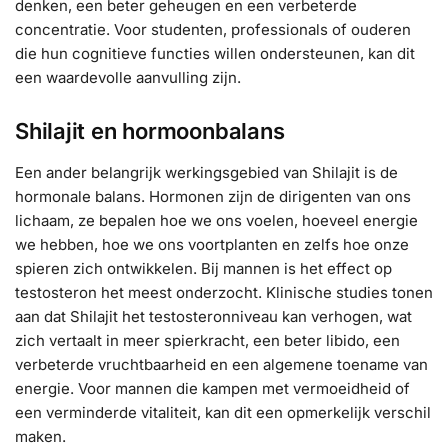
denken, een beter geheugen en een verbeterde
concentratie. Voor studenten, professionals of ouderen
die hun cognitieve functies willen ondersteunen, kan dit
een waardevolle aanvulling zijn.
Shilajit en hormoonbalans
Een ander belangrijk werkingsgebied van Shilajit is de
hormonale balans. Hormonen zijn de dirigenten van ons
lichaam, ze bepalen hoe we ons voelen, hoeveel energie
we hebben, hoe we ons voortplanten en zelfs hoe onze
spieren zich ontwikkelen. Bij mannen is het effect op
testosteron het meest onderzocht. Klinische studies tonen
aan dat Shilajit het testosteronniveau kan verhogen, wat
zich vertaalt in meer spierkracht, een beter libido, een
verbeterde vruchtbaarheid en een algemene toename van
energie. Voor mannen die kampen met vermoeidheid of
een verminderde vitaliteit, kan dit een opmerkelijk verschil
maken.