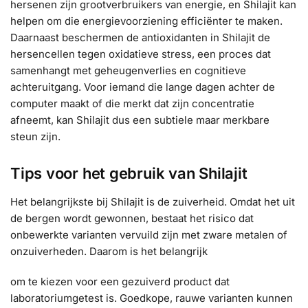
hersenen zijn grootverbruikers van energie, en Shilajit kan
helpen om die energievoorziening efficiënter te maken.
Daarnaast beschermen de antioxidanten in Shilajit de
hersencellen tegen oxidatieve stress, een proces dat
samenhangt met geheugenverlies en cognitieve
achteruitgang. Voor iemand die lange dagen achter de
computer maakt of die merkt dat zijn concentratie
afneemt, kan Shilajit dus een subtiele maar merkbare
steun zijn.
Tips voor het gebruik van Shilajit
Het belangrijkste bij Shilajit is de zuiverheid. Omdat het uit
de bergen wordt gewonnen, bestaat het risico dat
onbewerkte varianten vervuild zijn met zware metalen of
onzuiverheden. Daarom is het belangrijk
om te kiezen voor een gezuiverd product dat
laboratoriumgetest is. Goedkope, rauwe varianten kunnen