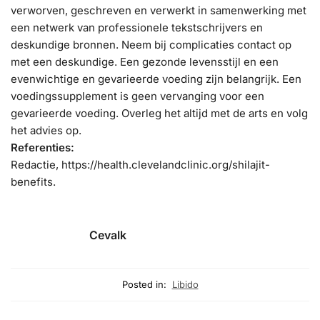
verworven, geschreven en verwerkt in samenwerking met
een netwerk van professionele tekstschrijvers en
deskundige bronnen. Neem bij complicaties contact op
met een deskundige. Een gezonde levensstijl en een
evenwichtige en gevarieerde voeding zijn belangrijk. Een
voedingssupplement is geen vervanging voor een
gevarieerde voeding. Overleg het altijd met de arts en volg
het advies op.
Referenties:
Redactie, https://health.clevelandclinic.org/shilajit-
benefits.
Cevalk
Posted in:
Libido