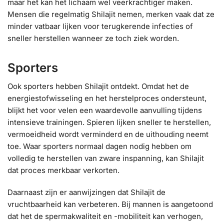
maar het kan het lichaam wel veerkrachtiger maken.
Mensen die regelmatig Shilajit nemen, merken vaak dat ze
minder vatbaar lijken voor terugkerende infecties of
sneller herstellen wanneer ze toch ziek worden.
Sporters
Ook sporters hebben Shilajit ontdekt. Omdat het de
energiestofwisseling en het herstelproces ondersteunt,
blijkt het voor velen een waardevolle aanvulling tijdens
intensieve trainingen. Spieren lijken sneller te herstellen,
vermoeidheid wordt verminderd en de uithouding neemt
toe. Waar sporters normaal dagen nodig hebben om
volledig te herstellen van zware inspanning, kan Shilajit
dat proces merkbaar verkorten.
Daarnaast zijn er aanwijzingen dat Shilajit de
vruchtbaarheid kan verbeteren. Bij mannen is aangetoond
dat het de spermakwaliteit en -mobiliteit kan verhogen,