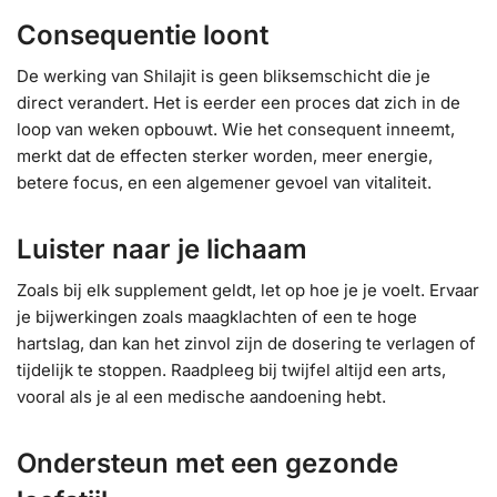
Consequentie loont
De werking van Shilajit is geen bliksemschicht die je
direct verandert. Het is eerder een proces dat zich in de
loop van weken opbouwt. Wie het consequent inneemt,
merkt dat de effecten sterker worden, meer energie,
betere focus, en een algemener gevoel van vitaliteit.
Luister naar je lichaam
Zoals bij elk supplement geldt, let op hoe je je voelt. Ervaar
je bijwerkingen zoals maagklachten of een te hoge
hartslag, dan kan het zinvol zijn de dosering te verlagen of
tijdelijk te stoppen. Raadpleeg bij twijfel altijd een arts,
vooral als je al een medische aandoening hebt.
Ondersteun met een gezonde