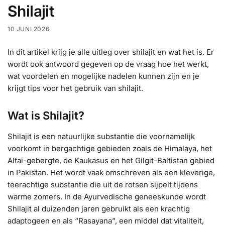
Shilajit
10 JUNI 2026
In dit artikel krijg je alle uitleg over shilajit en wat het is. Er
wordt ook antwoord gegeven op de vraag hoe het werkt,
wat voordelen en mogelijke nadelen kunnen zijn en je
krijgt tips voor het gebruik van shilajit.
Wat is Shilajit?
Shilajit is een natuurlijke substantie die voornamelijk
voorkomt in bergachtige gebieden zoals de Himalaya, het
Altai-gebergte, de Kaukasus en het Gilgit-Baltistan gebied
in Pakistan. Het wordt vaak omschreven als een kleverige,
teerachtige substantie die uit de rotsen sijpelt tijdens
warme zomers. In de Ayurvedische geneeskunde wordt
Shilajit al duizenden jaren gebruikt als een krachtig
adaptogeen en als “Rasayana”, een middel dat vitaliteit,