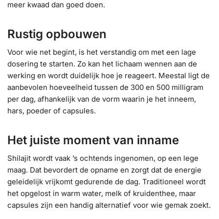
meer kwaad dan goed doen.
Rustig opbouwen
Voor wie net begint, is het verstandig om met een lage
dosering te starten. Zo kan het lichaam wennen aan de
werking en wordt duidelijk hoe je reageert. Meestal ligt de
aanbevolen hoeveelheid tussen de 300 en 500 milligram
per dag, afhankelijk van de vorm waarin je het inneem,
hars, poeder of capsules.
Het juiste moment van inname
Shilajit wordt vaak ’s ochtends ingenomen, op een lege
maag. Dat bevordert de opname en zorgt dat de energie
geleidelijk vrijkomt gedurende de dag. Traditioneel wordt
het opgelost in warm water, melk of kruidenthee, maar
capsules zijn een handig alternatief voor wie gemak zoekt.