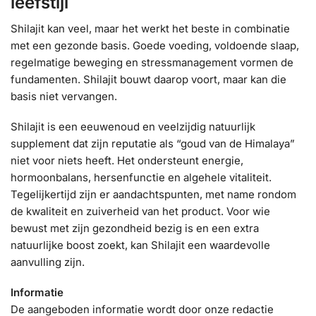
leefstijl
Shilajit kan veel, maar het werkt het beste in combinatie
met een gezonde basis. Goede voeding, voldoende slaap,
regelmatige beweging en stressmanagement vormen de
fundamenten. Shilajit bouwt daarop voort, maar kan die
basis niet vervangen.
Shilajit is een eeuwenoud en veelzijdig natuurlijk
supplement dat zijn reputatie als “goud van de Himalaya”
niet voor niets heeft. Het ondersteunt energie,
hormoonbalans, hersenfunctie en algehele vitaliteit.
Tegelijkertijd zijn er aandachtspunten, met name rondom
de kwaliteit en zuiverheid van het product. Voor wie
bewust met zijn gezondheid bezig is en een extra
natuurlijke boost zoekt, kan Shilajit een waardevolle
aanvulling zijn.
Informatie
De aangeboden informatie wordt door onze redactie