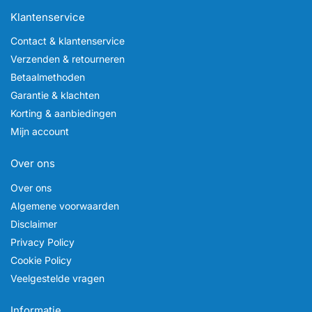
Klantenservice
Contact & klantenservice
Verzenden & retourneren
Betaalmethoden
Garantie & klachten
Korting & aanbiedingen
Mijn account
Over ons
Over ons
Algemene voorwaarden
Disclaimer
Privacy Policy
Cookie Policy
Veelgestelde vragen
Informatie